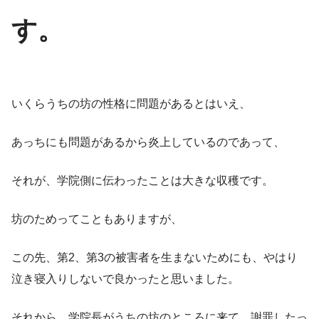
す。
いくらうちの坊の性格に問題があるとはいえ、
あっちにも問題があるから炎上しているのであって、
それが、学院側に伝わったことは大きな収穫です。
坊のためってこともありますが、
この先、第2、第3の被害者を生まないためにも、やはり
泣き寝入りしないで良かったと思いました。
それから、学院長がうちの坊のところに来て、謝罪したっ