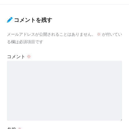
コメントを残す
メールアドレスが公開されることはありません。
※
が付いてい
る欄は必須項目です
コメント
※