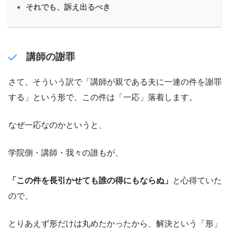
それでも、訴え出るべき
講師の謝罪
さて、そういう訳で「講師が親である夫に一連の件を謝罪
する」という形で、この件は「一応」落着します。
なぜ一応なのかというと、
学院側・講師・我々の誰もが、
「この件を長引かせても誰の得にもならぬ」
と心得ていた
ので、
とりあえず形だけは丸めたかったから、解決という「形」