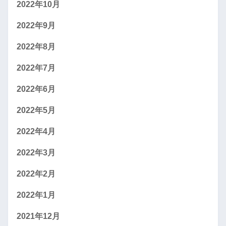
2022年10月
2022年9月
2022年8月
2022年7月
2022年6月
2022年5月
2022年4月
2022年3月
2022年2月
2022年1月
2021年12月