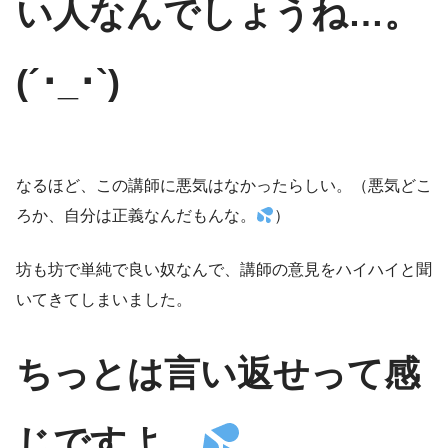
い人なんでしょうね…。
(´･_･`)
なるほど、この講師に悪気はなかったらしい。（悪気どこ
ろか、自分は正義なんだもんな。
）
坊も坊で単純で良い奴なんで、講師の意見をハイハイと聞
いてきてしまいました。
ちっとは言い返せって感
じですよ。