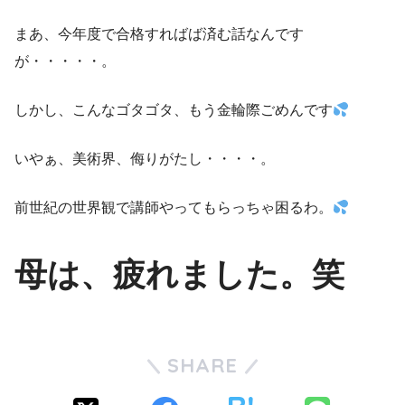
まあ、今年度で合格すればば済む話なんです
が・・・・・。
しかし、こんなゴタゴタ、もう金輪際ごめんです
いやぁ、美術界、侮りがたし・・・・。
前世紀の世界観で講師やってもらっちゃ困るわ。
母は、疲れました。笑
SHARE