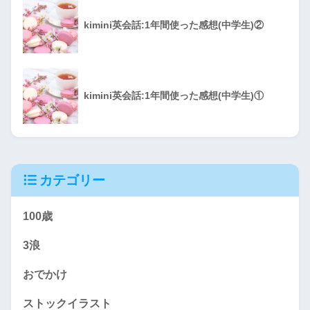
kimini英会話:1年間使った感想(中学生)②
kimini英会話:1年間使った感想(中学生)①
カテゴリー
100歳
3浪
おでかけ
ストックイラスト