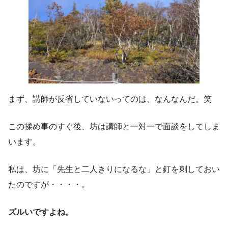
まず、講師が反省していないってのは、なんなんだ。笑
この揉め事のすぐ後、坊は講師と一対一で面談をしてしま
います。
私は、坊に「先生と二人きりになるな」と釘を刺しておい
たのですが・・・・。
ズルいですよね。