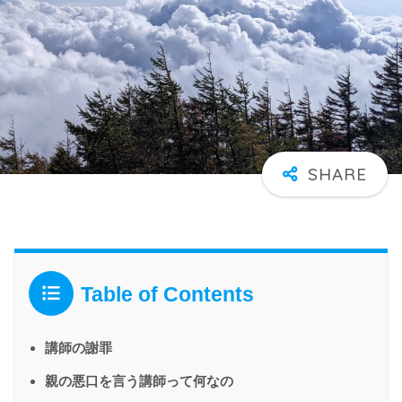
Table of Contents
講師の謝罪
親の悪口を言う講師って何なの