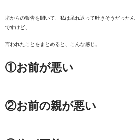
坊からの報告を聞いて、私は呆れ返って吐きそうだったん
ですけど、
言われたことをまとめると、こんな感じ。
①お前が悪い
②お前の親が悪い