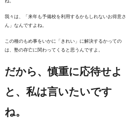
ね。
我々は、「来年も予備校を利用するかもしれないお得意さ
ん」なんですよね。
この種のもめ事をいかに「きれい」に解決するかっての
は、塾の存亡に関わってくると思うんですよ。
だから、慎重に応待せよ
と、私は言いたいです
ね。