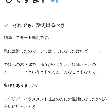
それでも、訴え出るべき
結局、スタート地点です。
親には謝ったので、少しはましになったけれど・・・。
では元の木阿弥で、我々が訴え出ただけ損だったの
か・・・・？というともちろんそんなこともなくて、
収穫もありました。
まず坊が、ハラスメント担当の方にお世話になったお礼を
言いに行ったとき、