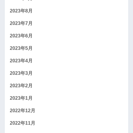
2023年8月
2023年7月
2023年6月
2023年5月
2023年4月
2023年3月
2023年2月
2023年1月
2022年12月
2022年11月