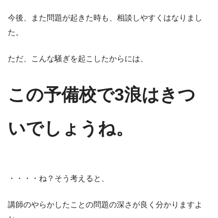
今後、また問題が起きた時も、相談しやすくはなりまし
た。
ただ、こんな騒ぎを起こしたからには、
この予備校で3浪はきつ
いでしょうね。
・・・・ね？そう考えると、
講師のやらかしたことの問題の深さが良く分かりますよ