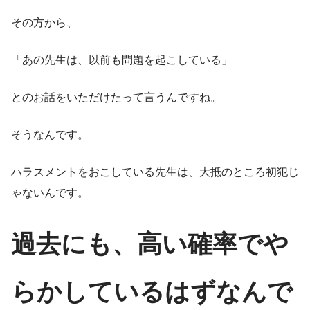
その方から、
「あの先生は、以前も問題を起こしている」
とのお話をいただけたって言うんですね。
そうなんです。
ハラスメントをおこしている先生は、大抵のところ初犯じ
ゃないんです。
過去にも、高い確率でや
らかしているはずなんで