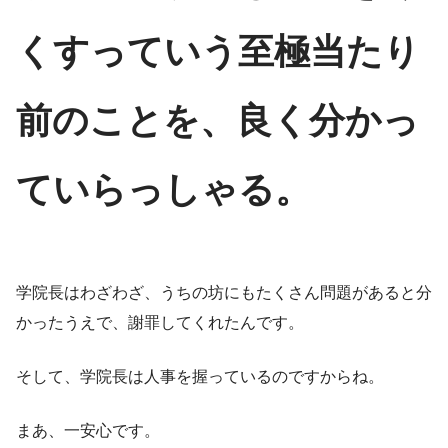
くすっていう至極当たり
前のことを、良く分かっ
ていらっしゃる。
学院長はわざわざ、うちの坊にもたくさん問題があると分
かったうえで、謝罪してくれたんです。
そして、学院長は人事を握っているのですからね。
まあ、一安心です。