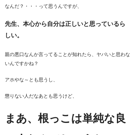
なんだ？・・・って思うんですが、
先生、本心から自分は正しいと思っているら
しい。
親の悪口なんか言ってることが知れたら、ヤバいと思わな
いんですかね？
アホやな～とも思うし、
懲りない人だなあとも思うけど、
まあ、根っこは単純な良