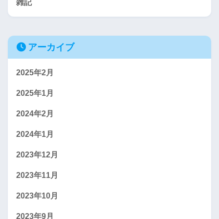
雑記
アーカイブ
2025年2月
2025年1月
2024年2月
2024年1月
2023年12月
2023年11月
2023年10月
2023年9月