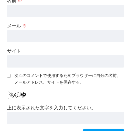
名前
※
メール
※
サイト
次回のコメントで使用するためブラウザーに自分の名前、
メールアドレス、サイトを保存する。
上に表示された文字を入力してください。