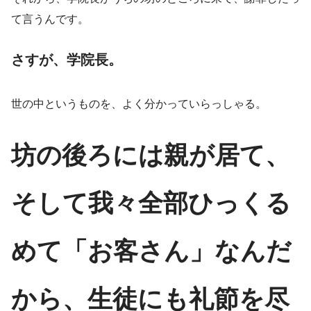
て言うんです。
さすが、学院長。
世の中というものを、よく分かっていらっしゃる。
坊の後ろには親が居て、
そして我々全部ひっくる
めて「お客さん」なんだ
から、生徒にも礼節を尽