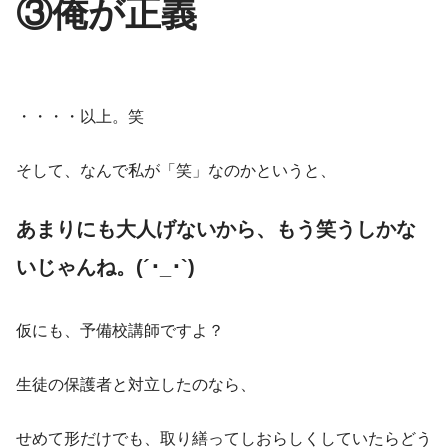
③俺が正義
・・・・以上。笑
そして、なんで私が「笑」なのかというと、
あまりにも大人げないから、もう笑うしかな
いじゃんね。(´･_･`)
仮にも、予備校講師ですよ？
生徒の保護者と対立したのなら、
せめて形だけでも、取り繕ってしおらしくしていたらどう