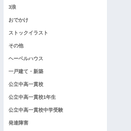
3浪
おでかけ
ストックイラスト
その他
ヘーベルハウス
一戸建て・新築
公立中高一貫校
公立中高一貫校1年生
公立中高一貫校中学受験
発達障害