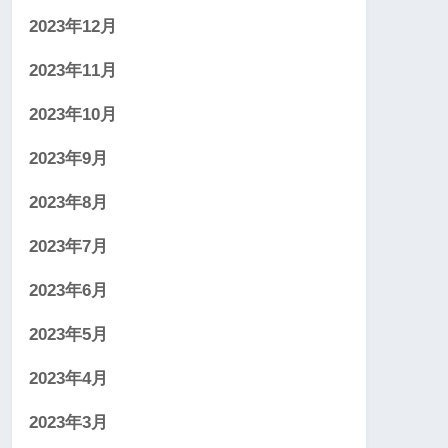
2023年12月
2023年11月
2023年10月
2023年9月
2023年8月
2023年7月
2023年6月
2023年5月
2023年4月
2023年3月