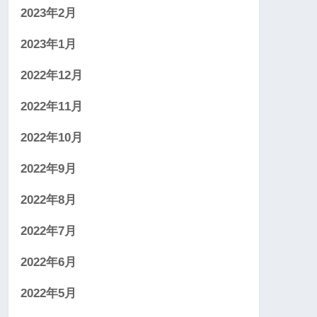
2023年2月
2023年1月
2022年12月
2022年11月
2022年10月
2022年9月
2022年8月
2022年7月
2022年6月
2022年5月