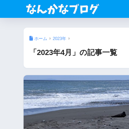
ホーム
2023年
「2023年4月」の記事一覧