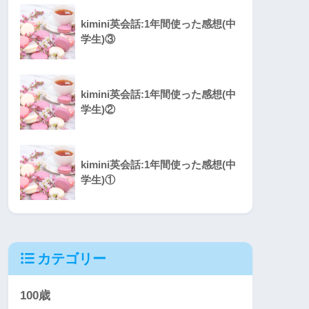
kimini英会話:1年間使った感想(中
学生)③
kimini英会話:1年間使った感想(中
学生)②
kimini英会話:1年間使った感想(中
学生)①
カテゴリー
100歳