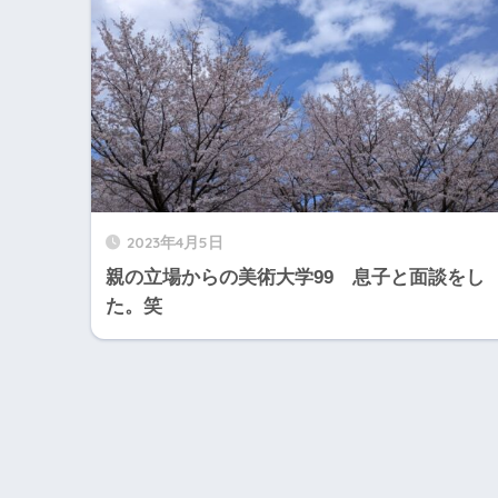
2023年4月5日
親の立場からの美術大学99 息子と面談をし
た。笑