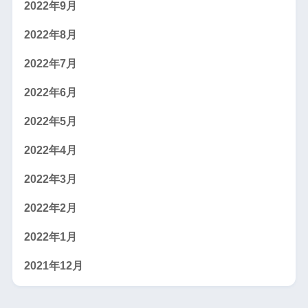
2022年9月
2022年8月
2022年7月
2022年6月
2022年5月
2022年4月
2022年3月
2022年2月
2022年1月
2021年12月