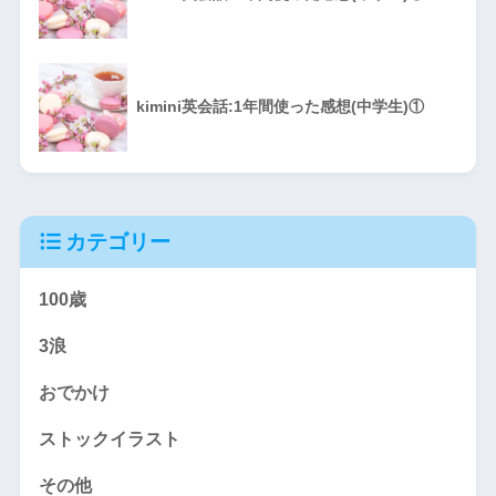
kimini英会話:1年間使った感想(中学生)①
カテゴリー
100歳
3浪
おでかけ
ストックイラスト
その他