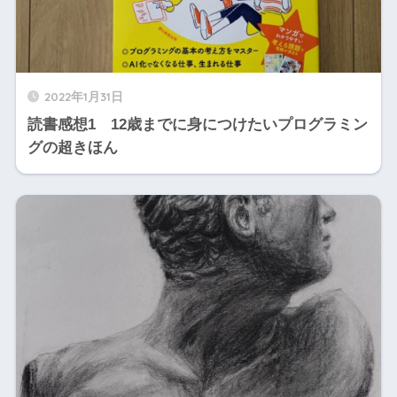
2022年1月31日
読書感想1 12歳までに身につけたいプログラミン
グの超きほん