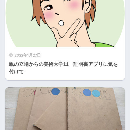
2022年1月27日
親の立場からの美術大学11 証明書アプリに気を
付けて