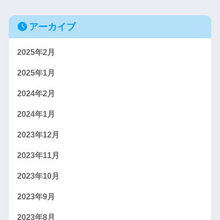
アーカイブ
2025年2月
2025年1月
2024年2月
2024年1月
2023年12月
2023年11月
2023年10月
2023年9月
2023年8月