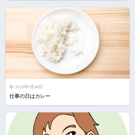
2022年1月28日
仕事の日はカレー