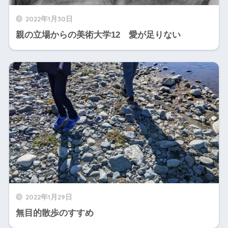
2022年1月30日
親の立場からの美術大学12 愛が足りない
2022年1月29日
無目的散歩のすすめ