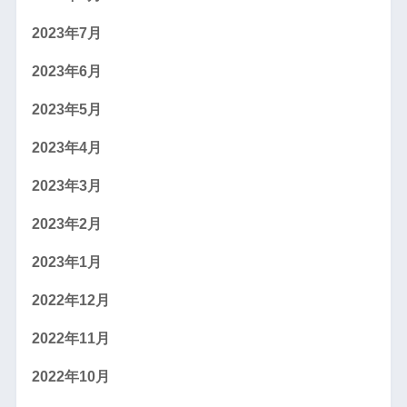
2023年7月
2023年6月
2023年5月
2023年4月
2023年3月
2023年2月
2023年1月
2022年12月
2022年11月
2022年10月