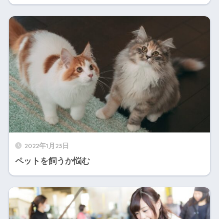
2022年1月23日
ペットを飼うか悩む