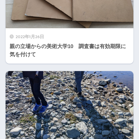
2022年1月26日
親の立場からの美術大学10 調査書は有効期限に
気を付けて