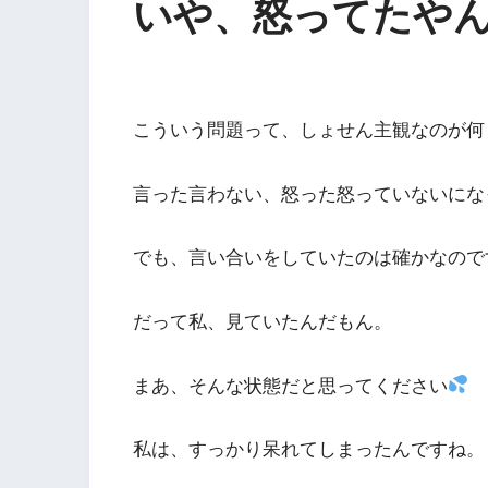
いや、怒ってたや
こういう問題って、しょせん主観なのが何
言った言わない、怒った怒っていないにな
でも、言い合いをしていたのは確かなので
だって私、見ていたんだもん。
まあ、そんな状態だと思ってください
私は、すっかり呆れてしまったんですね。