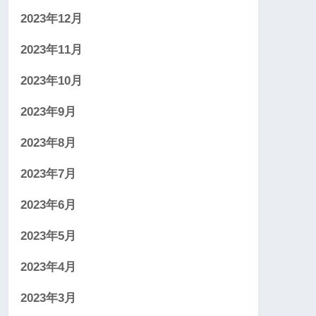
2023年12月
2023年11月
2023年10月
2023年9月
2023年8月
2023年7月
2023年6月
2023年5月
2023年4月
2023年3月