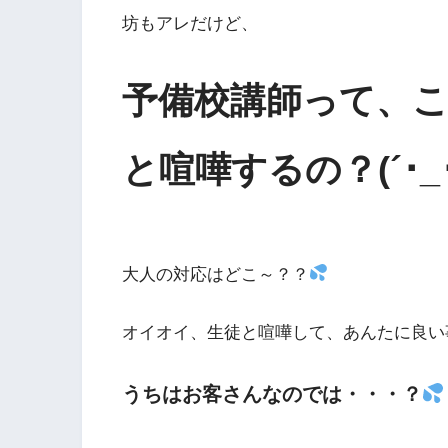
坊もアレだけど、
予備校講師って、
と喧嘩するの？(´･_･
大人の対応はどこ～？？
オイオイ、生徒と喧嘩して、あんたに良い
うちはお客さんなのでは・・・？