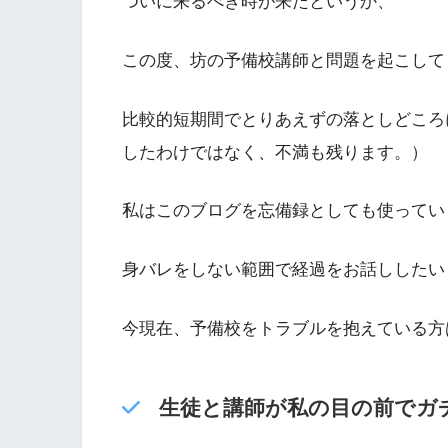
ついに来るべき時が来たというか、
この度、坊の予備校講師と問題を起こしてしま
比較的短期間でとりあえずの落としどころ
したわけではなく、不満も残ります。）
私はこのブログを忘備録としても使ってい
身バレをしない範囲で経過をお話ししたい
今現在、予備校をトラブルを抱えている方
生徒と講師が私の目の前でガ