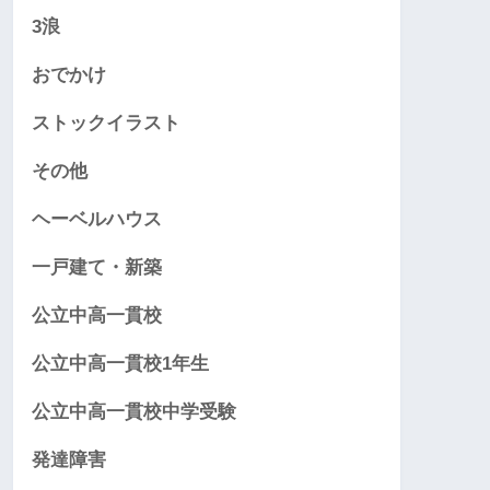
3浪
おでかけ
ストックイラスト
その他
ヘーベルハウス
一戸建て・新築
公立中高一貫校
公立中高一貫校1年生
公立中高一貫校中学受験
発達障害