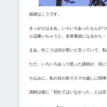
経緯はこうです。
きっかけはまあ、いろいろあったもんがつ
ら辺書いちゃうと、名誉棄損になるから・
まあ、向こうは坊が悪いと言っていて、私
ただ、いろいろあって怒った講師が、坊に電話
ちなみに、私の目の前でスマホ越しに喧嘩
講師は後に「切れてはいなかった」とは言