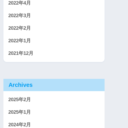
2022年4月
2022年3月
2022年2月
2022年1月
2021年12月
Archives
2025年2月
2025年1月
2024年2月