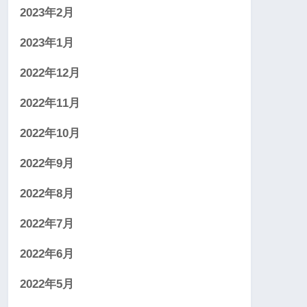
2023年2月
2023年1月
2022年12月
2022年11月
2022年10月
2022年9月
2022年8月
2022年7月
2022年6月
2022年5月