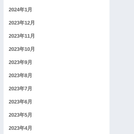
2024年1月
2023年12月
2023年11月
2023年10月
2023年9月
2023年8月
2023年7月
2023年6月
2023年5月
2023年4月