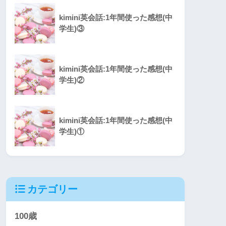
kimini英会話:1年間使った感想(中
学生)③
kimini英会話:1年間使った感想(中
学生)②
kimini英会話:1年間使った感想(中
学生)①
カテゴリー
100歳