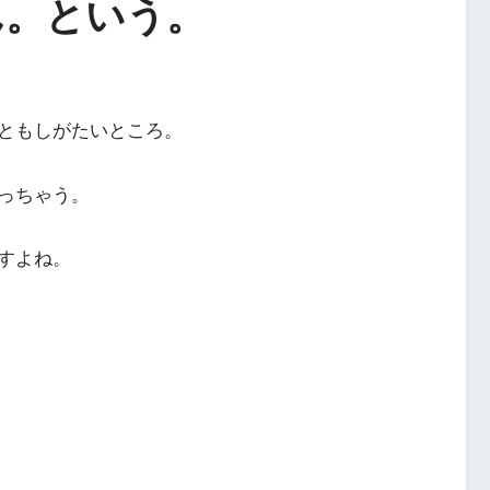
ん。という。
ともしがたいところ。
っちゃう。
すよね。