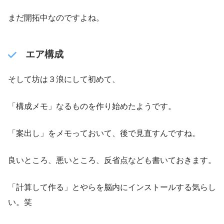
まだ開拓中なのですよね。
エア構成
そして坊は３浪にして初めて、
「構成メモ」なるものを作り始めたようです。
「案出し」をメモっておいて、後で見直すんですね。
良いところ、悪いところ、反省点なども書いておきます。
「計算して作る」とやらを脳内にインストールする気らし
い。笑