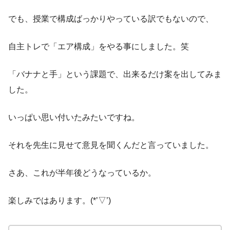
でも、授業で構成ばっかりやっている訳でもないので、
自主トレで「エア構成」をやる事にしました。笑
「バナナと手」という課題で、出来るだけ案を出してみま
した。
いっぱい思い付いたみたいですね。
それを先生に見せて意見を聞くんだと言っていました。
さあ、これが半年後どうなっているか。
楽しみではあります。(*’▽’)