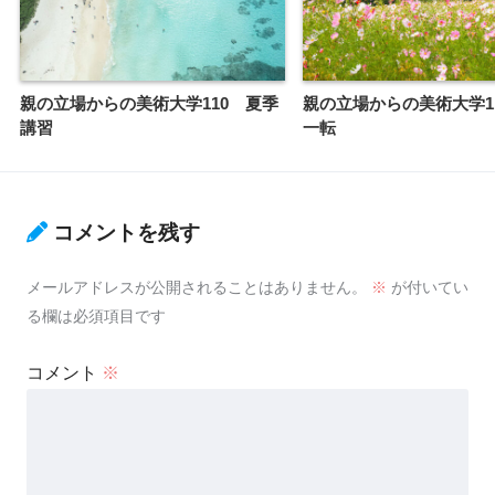
親の立場からの美術大学110 夏季
親の立場からの美術大学1
講習
一転
コメントを残す
メールアドレスが公開されることはありません。
※
が付いてい
る欄は必須項目です
コメント
※