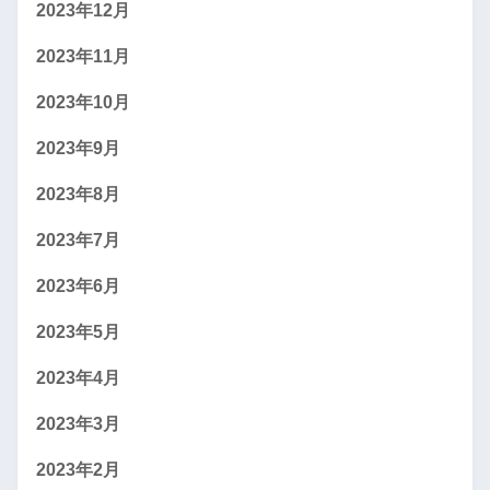
2023年12月
2023年11月
2023年10月
2023年9月
2023年8月
2023年7月
2023年6月
2023年5月
2023年4月
2023年3月
2023年2月