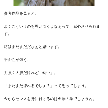
参考作品を見ると、
よくこういうのを思いつくよなぁって、感心させられま
す。
坊はまだまだだなぁと思います。
平面性が強く、
力強く大胆だけれど「幼い」。
「まだまだ練れるでしょ？」って思ってしまう。
今からセンスを身に付けるのは至難の業でしょうね。