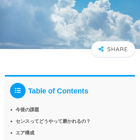
Table of Contents
今後の課題
センスってどうやって磨かれるの？
エア構成