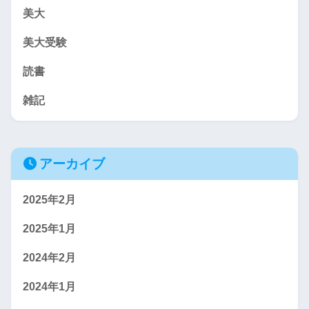
美大
美大受験
読書
雑記
アーカイブ
2025年2月
2025年1月
2024年2月
2024年1月