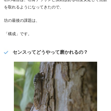
を取れるようになってきたので、
坊の最後の課題は、
「構成」です。
センスってどうやって磨かれるの？