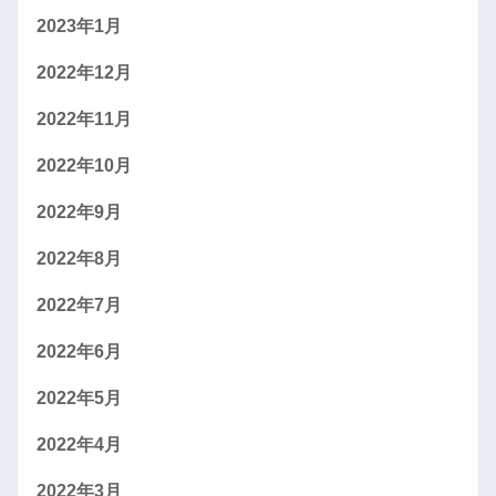
2023年1月
2022年12月
2022年11月
2022年10月
2022年9月
2022年8月
2022年7月
2022年6月
2022年5月
2022年4月
2022年3月