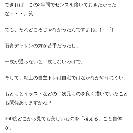
できれば、この3年間でセンスを磨いておきたかった
な・・・。笑
でも、それどころじゃなかったんですよね。(´･_･`)
石膏デッサンの方が苦手だったし、
一次が通らないと二次もないわけで。
そして、粘土の自主トレは自宅ではなかなかやりにくい。
もともとイラストなどの二次元ものを良く描いていたこと
も関係ありますかね？
360度どこから見ても美しいものを「考える」こと自体
が、