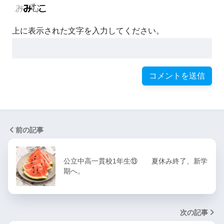
上に表示された文字を入力してください。
前の記事
公立中高一貫校1年生⑬ 夏休み終了、新学
期へ。
次の記事