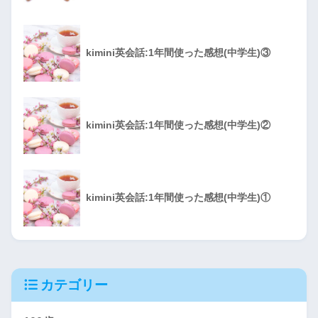
kimini英会話:1年間使った感想(中学生)③
kimini英会話:1年間使った感想(中学生)②
kimini英会話:1年間使った感想(中学生)①
カテゴリー