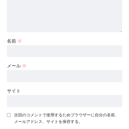
名前
※
メール
※
サイト
次回のコメントで使用するためブラウザーに自分の名前、
メールアドレス、サイトを保存する。