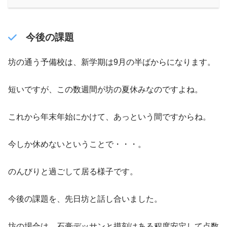
今後の課題
坊の通う予備校は、新学期は9月の半ばからになります。
短いですが、この数週間が坊の夏休みなのですよね。
これから年末年始にかけて、あっという間ですからね。
今しか休めないということで・・・。
のんびりと過ごして居る様子です。
今後の課題を、先日坊と話し合いました。
坊の場合は、石膏デッサンと摸刻はある程度安定して点数