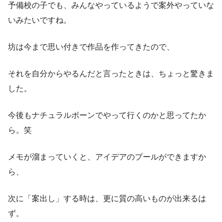
予備校の子でも、みんなやっているようで案外やっていな
いみたいですね。
坊は今まで思い付きで作品を作ってきたので、
それを自分からやるんだと言ったときは、ちょっと驚きま
した。
今後もナチュラルボーンでやって行くのかと思ってたか
ら。笑
メモが溜まっていくと、アイデアのプールができますか
ら、
次に「案出し」する時は、更に質の高いものが出来るは
ず。