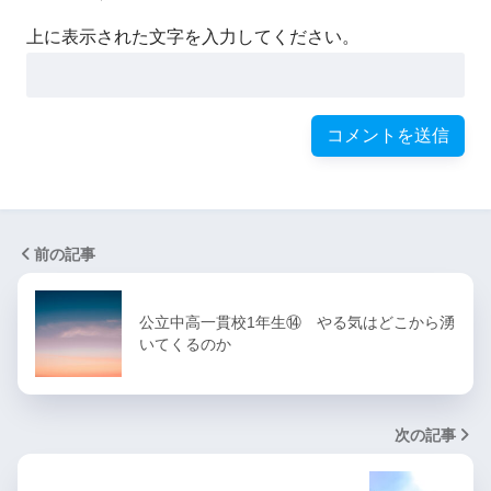
上に表示された文字を入力してください。
前の記事
公立中高一貫校1年生⑭ やる気はどこから湧
いてくるのか
次の記事