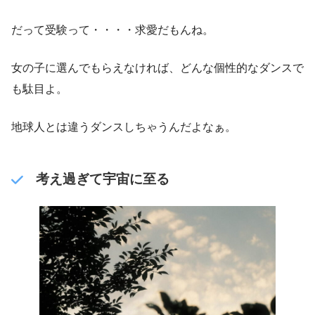
だって受験って・・・・求愛だもんね。
女の子に選んでもらえなければ、どんな個性的なダンスで
も駄目よ。
地球人とは違うダンスしちゃうんだよなぁ。
考え過ぎて宇宙に至る