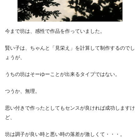
今まで坊は、感性で作品を作っていました。
賢い子は、ちゃんと「見栄え」を計算して制作するのでし
ょうが、
うちの坊はそーゆーことが出来るタイプではない。
つうか、無理。
思い付きで作ったとしてもセンスが良ければ成功しますけ
ど、
坊は調子が良い時と悪い時の落差が激しくて・・・。