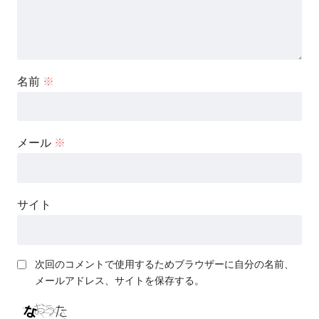
名前
※
メール
※
サイト
次回のコメントで使用するためブラウザーに自分の名前、
メールアドレス、サイトを保存する。