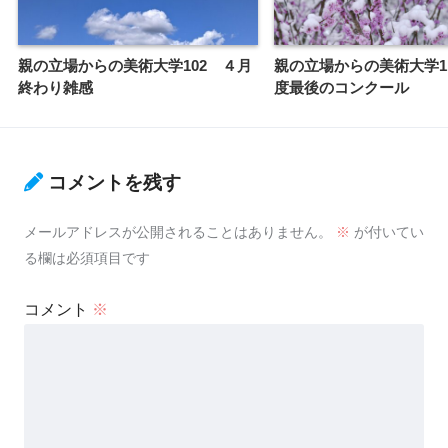
親の立場からの美術大学102 ４月
親の立場からの美術大学1
終わり雑感
度最後のコンクール
コメントを残す
メールアドレスが公開されることはありません。
※
が付いてい
る欄は必須項目です
コメント
※