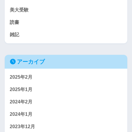
美大受験
読書
雑記
アーカイブ
2025年2月
2025年1月
2024年2月
2024年1月
2023年12月