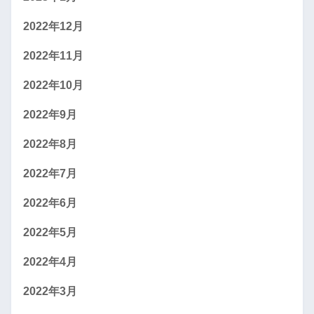
2022年12月
2022年11月
2022年10月
2022年9月
2022年8月
2022年7月
2022年6月
2022年5月
2022年4月
2022年3月