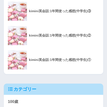
kimini英会話:1年間使った感想(中学生)③
kimini英会話:1年間使った感想(中学生)②
kimini英会話:1年間使った感想(中学生)①
カテゴリー
100歳