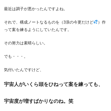
最近は調子が悪かったんですよね。
それで、構成ノートなるものを（3浪の今更だけど
）作
って案を練るようにしていたんです。
その努力は素晴らしい。
でも・・・。
気付いたんですけど、
宇宙人がいくら頭をひねって案を練っても、
宇宙度が増すばかりなのね。笑