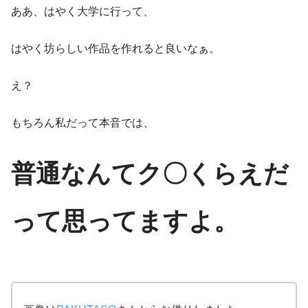
ああ、はやく大学に行って、
はやく坊らしい作品を作れると良いなぁ。
え？
もちろん私だって本音では、
普通なんてク〇くらえだ
って思ってますよ。