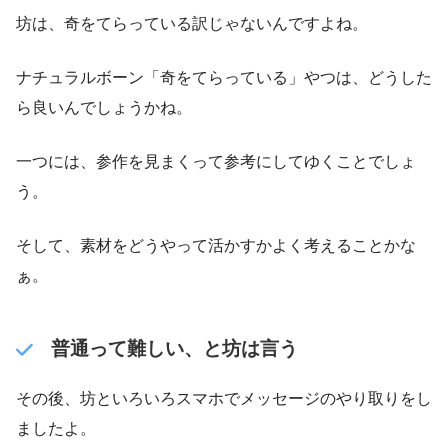
坊は、奇をてらっている訳じゃないんですよね。
ナチュラルボーン「奇をてらっている」やつは、どうした
ら良いんでしょうかね。
一つには、参作を見まくって参考にしてゆくことでしょ
う。
そして、素材をどうやって活かすかよく考えることかな
ぁ。
普通って難しい、と坊は言う
その後、坊といろいろスマホでメッセージのやり取りをし
ましたよ。