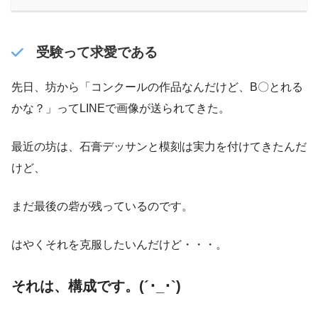
受験って求愛である
先日、坊から「コンクールの作品なんだけど、B〇とれる
かな？」ってLINEで画像が送られてきた。
最近の坊は、石膏デッサンと模刻は実力を付けてきたんだ
けど、
まだ最後の砦が残っているのです。
はやくそれを克服したいんだけど・・・。
それは、構成です。(´･_･`)