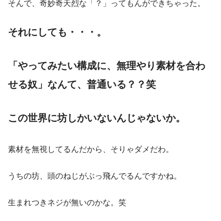
そんで、奇妙奇天烈な「？」ってもんができちゃった。
それにしても・・・。
「やってみたい構成に、無理やり素材を合わ
せる奴」なんて、普通いる？？笑
この世界に坊しかいないんじゃないか。
素材を無視してるんだから、そりゃダメだわ。
うちの坊、頭のねじがぶっ飛んでるんですかね。
生まれつきネジが無いのかな。笑