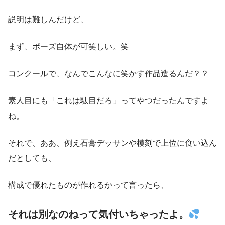
説明は難しんだけど、
まず、ポーズ自体が可笑しい。笑
コンクールで、なんでこんなに笑かす作品造るんだ？？
素人目にも「これは駄目だろ」ってやつだったんですよ
ね。
それで、ああ、例え石膏デッサンや模刻で上位に食い込ん
だとしても、
構成で優れたものが作れるかって言ったら、
それは別なのねって気付いちゃったよ。