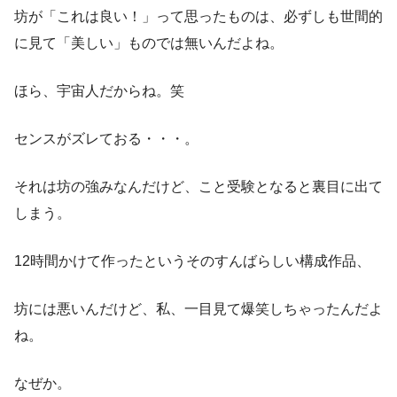
坊が「これは良い！」って思ったものは、必ずしも世間的
に見て「美しい」ものでは無いんだよね。
ほら、宇宙人だからね。笑
センスがズレておる・・・。
それは坊の強みなんだけど、こと受験となると裏目に出て
しまう。
12時間かけて作ったというそのすんばらしい構成作品、
坊には悪いんだけど、私、一目見て爆笑しちゃったんだよ
ね。
なぜか。