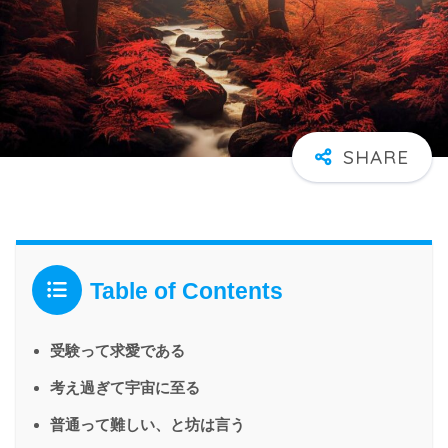
Table of Contents
受験って求愛である
考え過ぎて宇宙に至る
普通って難しい、と坊は言う