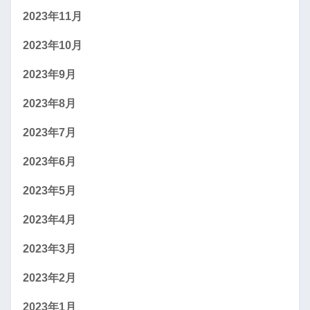
2023年11月
2023年10月
2023年9月
2023年8月
2023年7月
2023年6月
2023年5月
2023年4月
2023年3月
2023年2月
2023年1月