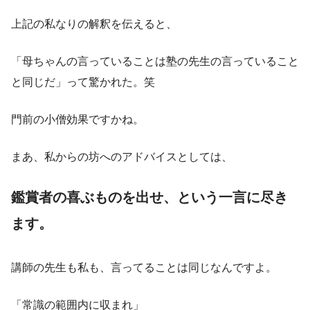
上記の私なりの解釈を伝えると、
「母ちゃんの言っていることは塾の先生の言っていること
と同じだ」って驚かれた。笑
門前の小僧効果ですかね。
まあ、私からの坊へのアドバイスとしては、
鑑賞者の喜ぶものを出せ、という一言に尽き
ます。
講師の先生も私も、言ってることは同じなんですよ。
「常識の範囲内に収まれ」