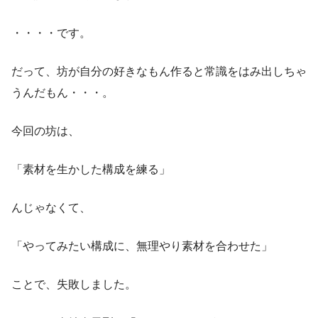
・・・・です。
だって、坊が自分の好きなもん作ると常識をはみ出しちゃ
うんだもん・・・。
今回の坊は、
「素材を生かした構成を練る」
んじゃなくて、
「やってみたい構成に、無理やり素材を合わせた」
ことで、失敗しました。