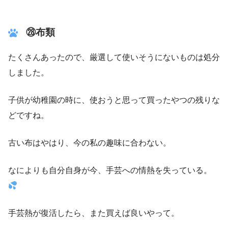
㉘
布類
たくさんあったので、厳選して使いそうにないものは処分
しました。
子供が幼稚園の時に、使おうと思って買ったやつの残りな
どですね。
古い布はやはり、今の私の趣味に合わない。
なによりも自分自身が今、手芸への情熱を失っている。
手芸熱が復活したら、また買えば良いやって。