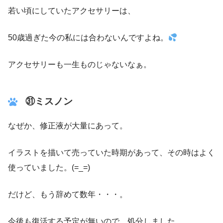
若い頃にしていたアクセサリーは、
50歳過ぎた今の私には合わないんですよね。
アクセサリーも一生ものじゃないなぁ。
㉛ミスノン
なぜか、修正液が大量にあって。
イラストを描いて売っていた時期があって、その時はよく
使っていました。(=_=)
だけど、もう辞めて数年・・・。
今後も復活する予定が無いので、処分しました。