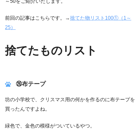
～50をご紹介いたします。
前回の記事はこちらです。→
捨てた物リスト100①（1～
25）
捨てたものリスト
㉖布テープ
坊の小学校で、クリスマス用の何かを作るのに布テープを
買ったんですよね。
緑色で、金色の模様がついているやつ。