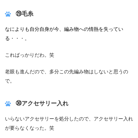
㉙
毛糸
なによりも自分自身が今、編み物への情熱を失ってい
る
・・・。
こればっかりだわ。笑
老眼も進んだので、多分この先編み物はしないと思うの
で。
㉚
アクセサリー入れ
いらないアクセサリーを処分したので、アクセサリー入れ
が要らなくなった。笑