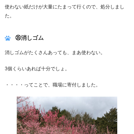
使わない紙だけが大量にたまって行くので、処分しまし
た。
㉟
消しゴム
消しゴムがたくさんあっても、まあ使わない。
3個くらいあれば十分でしょ。
・・・・ってことで、職場に寄付しました。