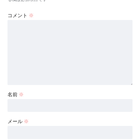
コメント
※
名前
※
メール
※