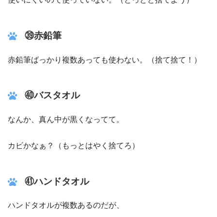
㊴赤鉛筆
赤鉛筆ばっかり複数あっても使わない。（捨て捨て！）
㊵バスタオル
なんか、真ん中が黒くなってて。
カビかなぁ？（もっとはやく捨てろ）
㊶ハンドタオル
ハンドタオルが複数あるのだが、