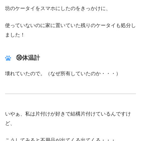
坊のケータイをスマホにしたのをきっかけに、
使っていないのに家に置いていた残りのケータイも処分し
ました！
㊿体温計
壊れていたので。（なぜ所有していたのか・・・）
いやぁ、私は片付けが好きで結構片付けているんですけ
ど、
こうしてみると不用品が出てくる出てくる・・・。