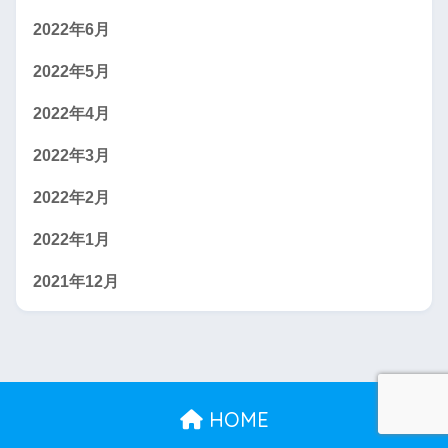
2022年6月
2022年5月
2022年4月
2022年3月
2022年2月
2022年1月
2021年12月
HOME