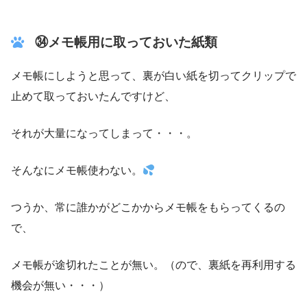
㉞メモ帳用に取っておいた紙類
メモ帳にしようと思って、裏が白い紙を切ってクリップで
止めて取っておいたんですけど、
それが大量になってしまって・・・。
そんなにメモ帳使わない。
つうか、常に誰かがどこかからメモ帳をもらってくるの
で、
メモ帳が途切れたことが無い。（ので、裏紙を再利用する
機会が無い・・・）