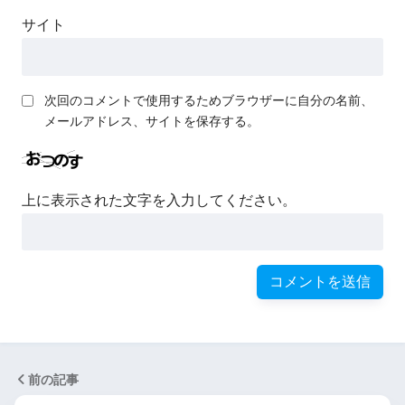
サイト
次回のコメントで使用するためブラウザーに自分の名前、
メールアドレス、サイトを保存する。
上に表示された文字を入力してください。
前の記事