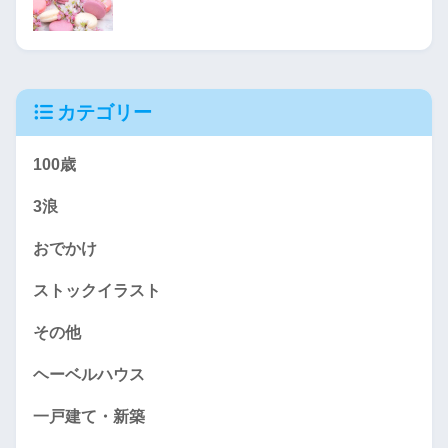
カテゴリー
100歳
3浪
おでかけ
ストックイラスト
その他
ヘーベルハウス
一戸建て・新築