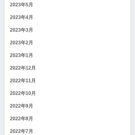
2023年5月
2023年4月
2023年3月
2023年2月
2023年1月
2022年12月
2022年11月
2022年10月
2022年9月
2022年8月
2022年7月