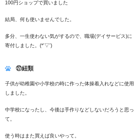
100円ショップで買いました
結局、何も使いませんでした。
多分、一生使わない気がするので、職場(デイサービス)に
寄付しました。(*’▽’)
㉗紐類
子供が幼稚園や小学校の時に作った体操着入れなどに使用
しました。
中学校になったし、今後は手作りなどしないだろうと思っ
て。
使う時はまた買えば良いやって。