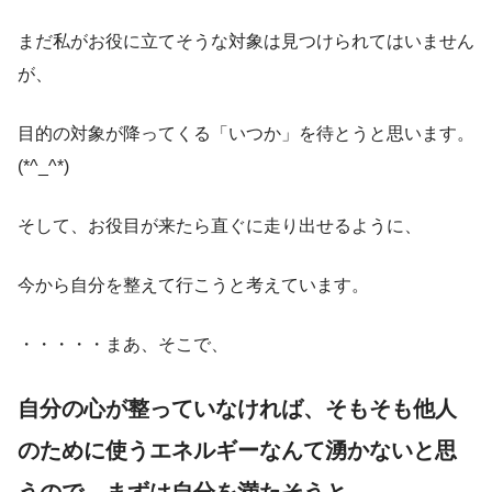
まだ私がお役に立てそうな対象は見つけられてはいません
が、
目的の対象が降ってくる「いつか」を待とうと思います。
(*^_^*)
そして、お役目が来たら直ぐに走り出せるように、
今から自分を整えて行こうと考えています。
・・・・・まあ、そこで、
自分の心が整っていなければ、そもそも他人
のために使うエネルギーなんて湧かないと思