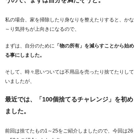
うので、まずは自分を満たそうと。
私の場合、家を掃除したり身なりを整えたりすると、かな
～り気持ちが上向きになるので、
まずは、自分のために
「物の所有」を減らすことから始め
る事にしました。
そして、時々思いついては不用品を売ったり捨てたりして
いましたが、
最近では、「100個捨てるチャレンジ」を初め
ました。
前回は捨てたもの1～25をご紹介しましたので、今回は26