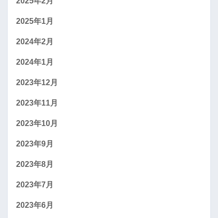
2025年2月
2025年1月
2024年2月
2024年1月
2023年12月
2023年11月
2023年10月
2023年9月
2023年8月
2023年7月
2023年6月