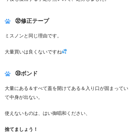
㉜修正テープ
ミスノンと同じ理由です。
大量買いは良くないですね
㉝
ボンド
大量にある＆すべて蓋を開けてある＆入り口が固まってい
て中身が出ない。
使えないものは、はい御唱和ください、
捨てましょう！