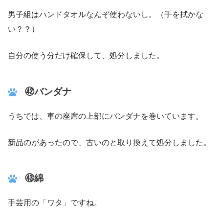
男子組はハンドタオルなんぞ使わないし。（手を拭かな
い？？）
自分の使う分だけ確保して、処分しました。
㊷バンダナ
うちでは、車の座席の上部にバンダナを巻いています。
新品のがあったので、古いのと取り換えて処分しました。
㊸綿
手芸用の「ワタ」ですね。