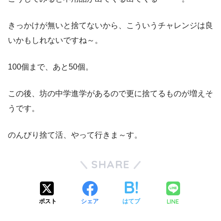
きっかけが無いと捨てないから、こういうチャレンジは良
いかもしれないですね～。
100個まで、あと50個。
この後、坊の中学進学があるので更に捨てるものが増えそ
うです。
のんびり捨て活、やって行きま～す。
SHARE
LINE
ポスト
シェア
はてブ