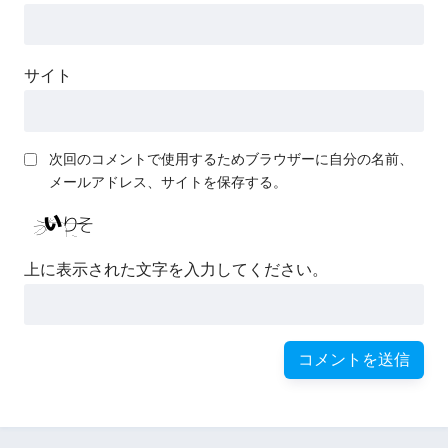
サイト
次回のコメントで使用するためブラウザーに自分の名前、
メールアドレス、サイトを保存する。
上に表示された文字を入力してください。