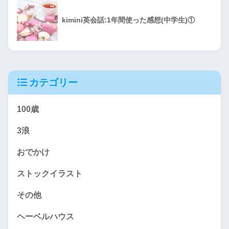
kimini英会話:1年間使った感想(中学生)①
カテゴリー
100歳
3浪
おでかけ
ストックイラスト
その他
ヘーベルハウス