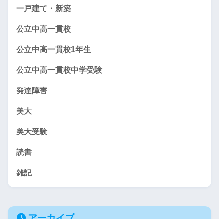
一戸建て・新築
公立中高一貫校
公立中高一貫校1年生
公立中高一貫校中学受験
発達障害
美大
美大受験
読書
雑記
アーカイブ