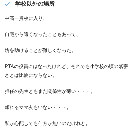
学校以外の場所
中高一貫校に入り、
自宅から遠くなったこともあって、
坊を助けることが難しくなった。
PTAの役員にはなったけれど、それでも小学校の頃の緊密
さとは比較にならない。
担任の先生ともまだ関係性が薄い・・・。
頼れるママ友もいない・・・。
私が心配しても仕方が無いのだけれど。