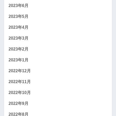
2023年6月
2023年5月
2023年4月
2023年3月
2023年2月
2023年1月
2022年12月
2022年11月
2022年10月
2022年9月
2022年8月