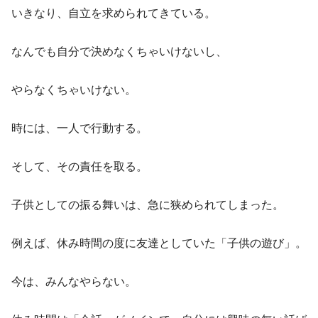
いきなり、自立を求められてきている。
なんでも自分で決めなくちゃいけないし、
やらなくちゃいけない。
時には、一人で行動する。
そして、その責任を取る。
子供としての振る舞いは、急に狭められてしまった。
例えば、休み時間の度に友達としていた「子供の遊び」。
今は、みんなやらない。