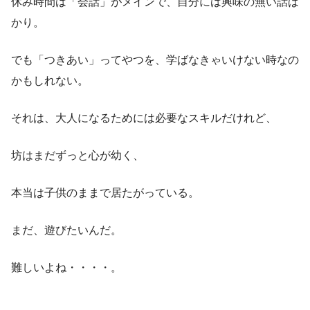
休み時間は「会話」がメインで、自分には興味の無い話ば
かり。
でも「つきあい」ってやつを、学ばなきゃいけない時なの
かもしれない。
それは、大人になるためには必要なスキルだけれど、
坊はまだずっと心が幼く、
本当は子供のままで居たがっている。
まだ、遊びたいんだ。
難しいよね・・・・。