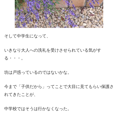
そして中学生になって、
いきなり大人への洗礼を受けさせられている気がす
る・・・。
坊は戸惑っているのではないかな。
今まで「子供だから」ってことで大目に見てもらい保護さ
れてきたことが、
中学校ではそうは行かなくなった。