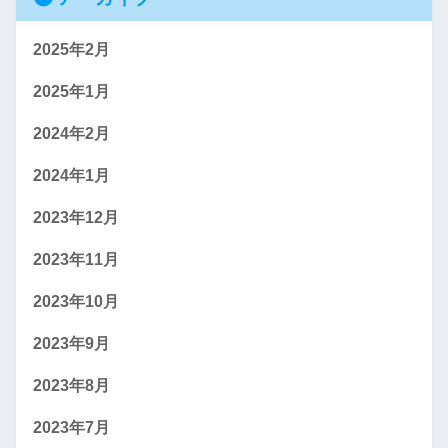
2025年2月
2025年1月
2024年2月
2024年1月
2023年12月
2023年11月
2023年10月
2023年9月
2023年8月
2023年7月