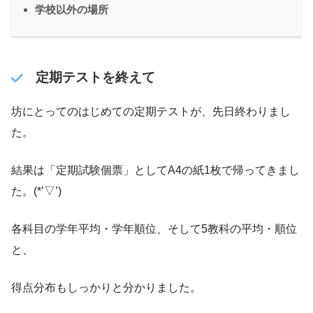
学校以外の場所
定期テストを終えて
坊にとってのはじめての定期テストが、先日終わりまし
た。
結果は「定期試験個票」としてA4の紙1枚で帰ってきまし
た。(*’▽’)
各科目の学年平均・学年順位、そして5教科の平均・順位
と、
得点分布もしっかりと分かりました。