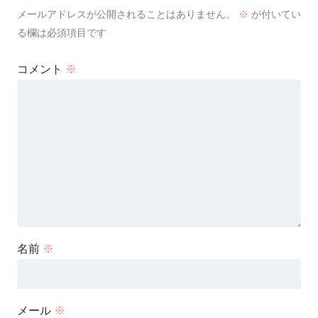
メールアドレスが公開されることはありません。
※
が付いてい
る欄は必須項目です
コメント
※
名前
※
メール
※