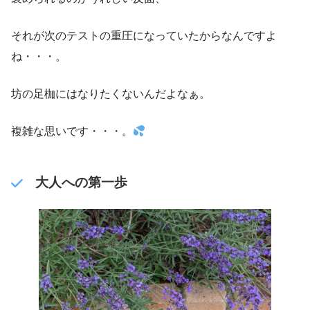
それが次のテストの重圧になっていたからなんですよ
ね・・・。
坊の足枷にはなりたくないんだよなぁ。
複雑な思いです・・・。
大人への第一歩