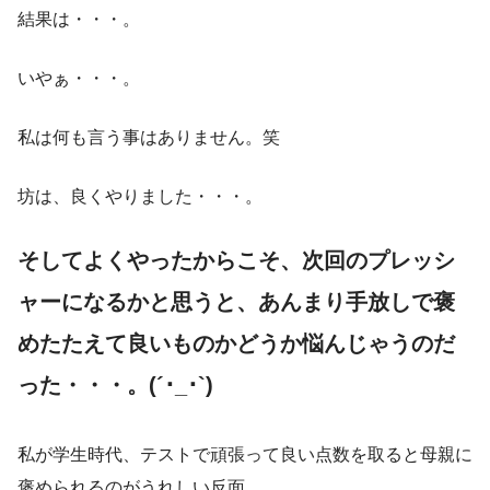
結果は・・・。
いやぁ・・・。
私は何も言う事はありません。笑
坊は、良くやりました・・・。
そしてよくやったからこそ、次回のプレッシ
ャーになるかと思うと、あんまり手放しで褒
めたたえて良いものかどうか悩んじゃうのだ
った・・・。(´･_･`)
私が学生時代、テストで頑張って良い点数を取ると母親に
褒められるのがうれしい反面、