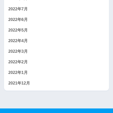
2022年7月
2022年6月
2022年5月
2022年4月
2022年3月
2022年2月
2022年1月
2021年12月