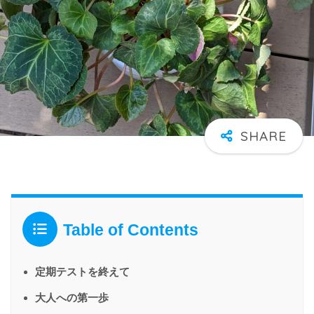
Table of Contents
定期テストを終えて
大人への第一歩