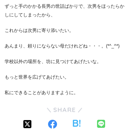
ずっと手のかかる長男の世話ばかりで、次男をほったらか
しにしてしまったから、
これからは次男に寄り添いたい。
あんまり、頼りにならない母だけれどね・・・。(*^_^*)
学校以外の場所を、坊に見つけてあげたいな。
もっと世界を広げてあげたい。
私にできることがありますように。
SHARE