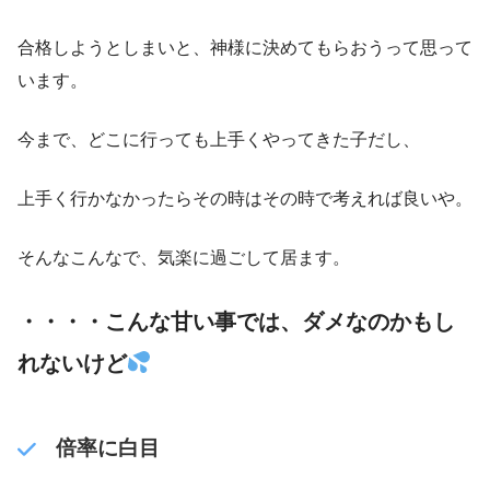
合格しようとしまいと、神様に決めてもらおうって思って
います。
今まで、どこに行っても上手くやってきた子だし、
上手く行かなかったらその時はその時で考えれば良いや。
そんなこんなで、気楽に過ごして居ます。
・・・・こんな甘い事では、ダメなのかもし
れないけど
倍率に白目