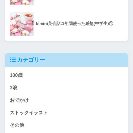
kimini英会話:1年間使った感想(中学生)①
カテゴリー
100歳
3浪
おでかけ
ストックイラスト
その他