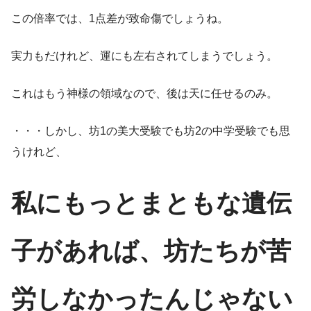
この倍率では、1点差が致命傷でしょうね。
実力もだけれど、運にも左右されてしまうでしょう。
これはもう神様の領域なので、後は天に任せるのみ。
・・・しかし、坊1の美大受験でも坊2の中学受験でも思
うけれど、
私にもっとまともな遺伝
子があれば、坊たちが苦
労しなかったんじゃない