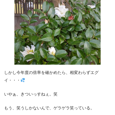
しかし今年度の倍率を確かめたら、相変わらずエグ
イ・・・
いやぁ、きついっすねぇ。笑
もう、笑うしかないんで、ゲラゲラ笑っている。