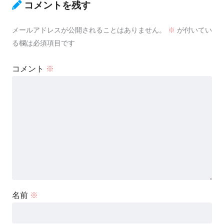
コメントを残す
メールアドレスが公開されることはありません。
※
が付いてい
る欄は必須項目です
コメント
※
名前
※