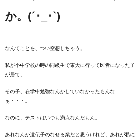
か。(´･_･`)
なんてことを、つい空想しちゃう。
私が小中学校の時の同級生で東大に行って医者になった子
が居て、
その子、在学中勉強なんかしていなかったもんな
ぁ・・・。
なのに、テストはいつも満点なんだもん。
あれなんか遺伝子のなせる業だと思うけれど、あれが私に