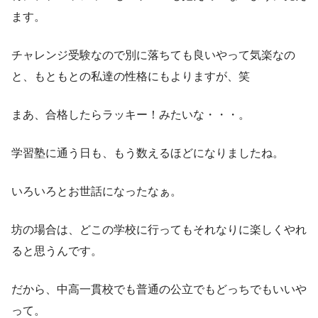
ます。
チャレンジ受験なので別に落ちても良いやって気楽なの
と、もともとの私達の性格にもよりますが、笑
まあ、合格したらラッキー！みたいな・・・。
学習塾に通う日も、もう数えるほどになりましたね。
いろいろとお世話になったなぁ。
坊の場合は、どこの学校に行ってもそれなりに楽しくやれ
ると思うんです。
だから、中高一貫校でも普通の公立でもどっちでもいいや
って。