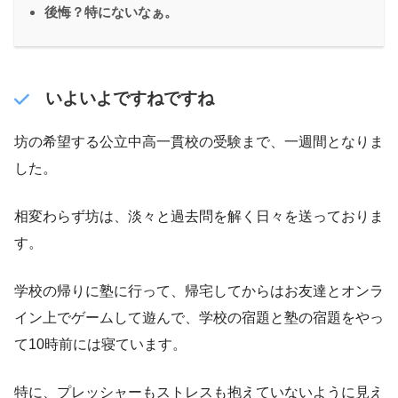
後悔？特にないなぁ。
いよいよですねですね
坊の希望する公立中高一貫校の受験まで、一週間となりま
した。
相変わらず坊は、淡々と過去問を解く日々を送っておりま
す。
学校の帰りに塾に行って、帰宅してからはお友達とオンラ
イン上でゲームして遊んで、学校の宿題と塾の宿題をやっ
て10時前には寝ています。
特に、プレッシャーもストレスも抱えていないように見え