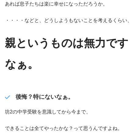
あれば息子たちは楽に幸せになっただろうか。
・・・・などと、どうしようもないことを考えるくらい、
親というものは無力です
なぁ。
後悔？特にないなぁ。
坊2の中学受験を意識してから今まで、
できることは全てやったかな？って思うんですよね。