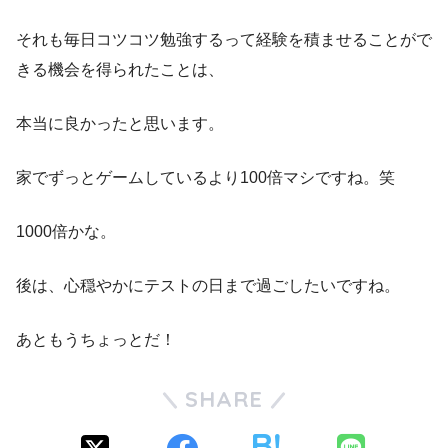
それも毎日コツコツ勉強するって経験を積ませることがで
きる機会を得られたことは、
本当に良かったと思います。
家でずっとゲームしているより100倍マシですね。笑
1000倍かな。
後は、心穏やかにテストの日まで過ごしたいですね。
あともうちょっとだ！
SHARE