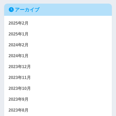
アーカイブ
2025年2月
2025年1月
2024年2月
2024年1月
2023年12月
2023年11月
2023年10月
2023年9月
2023年8月