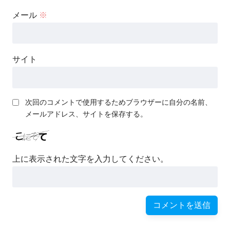
メール
※
サイト
次回のコメントで使用するためブラウザーに自分の名前、
メールアドレス、サイトを保存する。
上に表示された文字を入力してください。