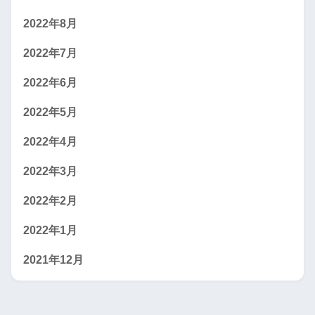
2022年8月
2022年7月
2022年6月
2022年5月
2022年4月
2022年3月
2022年2月
2022年1月
2021年12月