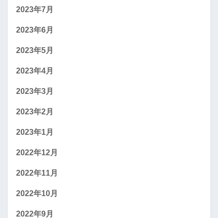
2023年7月
2023年6月
2023年5月
2023年4月
2023年3月
2023年2月
2023年1月
2022年12月
2022年11月
2022年10月
2022年9月