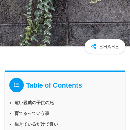
Table of Contents
遠い親戚の子供の死
育てるっていう事
生きているだけで良い