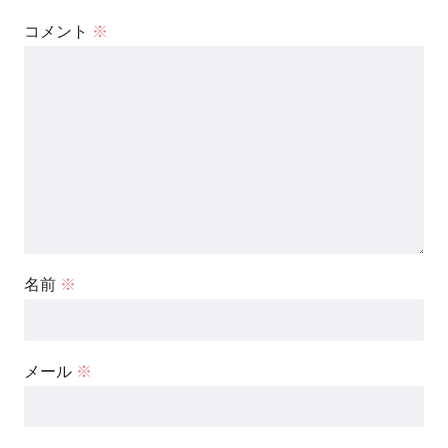
コメント
※
名前
※
メール
※