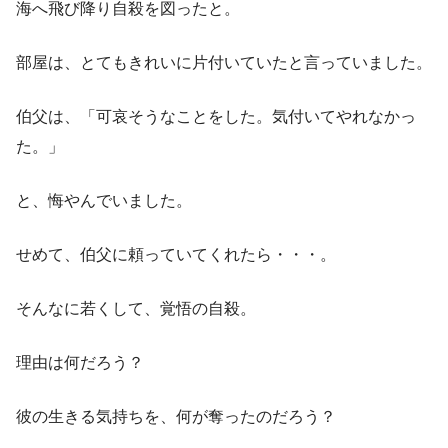
海へ飛び降り自殺を図ったと。
部屋は、とてもきれいに片付いていたと言っていました。
伯父は、「可哀そうなことをした。気付いてやれなかっ
た。」
と、悔やんでいました。
せめて、伯父に頼っていてくれたら・・・。
そんなに若くして、覚悟の自殺。
理由は何だろう？
彼の生きる気持ちを、何が奪ったのだろう？