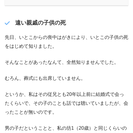
遠い親戚の子供の死
先日、いとこからの喪中はがきにより、いとこの子供の死
をはじめて知りました。
そんなことがあったなんて、全然知りませんでした。
むろん、葬式にも出席していません。
というか、私はその従兄とも20年以上前に結婚式で会っ
たくらいで、その子のことも話では聴いていましたが、会
ったことが無いのです。
男の子だということと、私の坊1（20歳）と同じくらいの