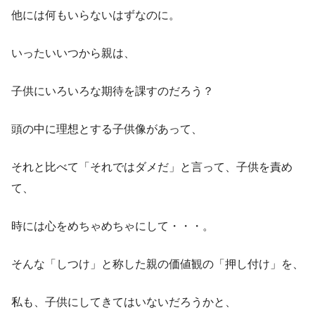
他には何もいらないはずなのに。
いったいいつから親は、
子供にいろいろな期待を課すのだろう？
頭の中に理想とする子供像があって、
それと比べて「それではダメだ」と言って、子供を責め
て、
時には心をめちゃめちゃにして・・・。
そんな「しつけ」と称した親の価値観の「押し付け」を、
私も、子供にしてきてはいないだろうかと、