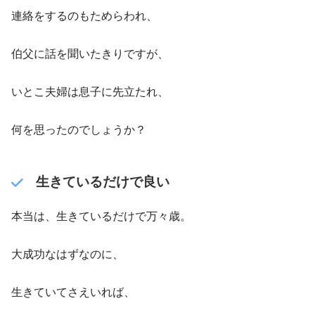
連絡をするのもためらわれ、
伯父に話を聞いたきりですが、
いとこ夫婦は息子に先立たれ、
何を思ったのでしょうか？
生きているだけで良い
本当は、生きているだけで万々歳。
大成功なはずなのに、
生きていてさえいれば、