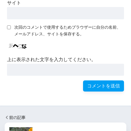
サイト
次回のコメントで使用するためブラウザーに自分の名前、
メールアドレス、サイトを保存する。
上に表示された文字を入力してください。
前の記事