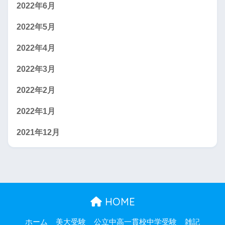
2022年6月
2022年5月
2022年4月
2022年3月
2022年2月
2022年1月
2021年12月
HOME
ホーム
美大受験
公立中高一貫校中学受験
雑記