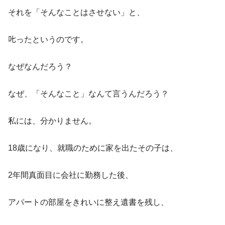
それを「そんなことはさせない」と、
𠮟ったというのです。
なぜなんだろう？
なぜ、「そんなこと」なんて言うんだろう？
私には、分かりません。
18歳になり、就職のために家を出たその子は、
2年間真面目に会社に勤務した後、
アパートの部屋をきれいに整え遺書を残し、