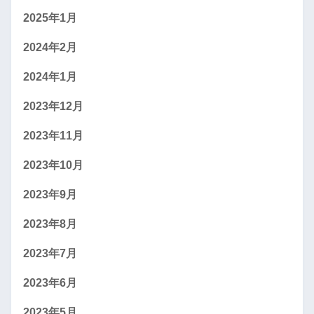
2025年1月
2024年2月
2024年1月
2023年12月
2023年11月
2023年10月
2023年9月
2023年8月
2023年7月
2023年6月
2023年5月