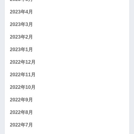
2023年4月
2023年3月
2023年2月
2023年1月
2022年12月
2022年11月
2022年10月
2022年9月
2022年8月
2022年7月