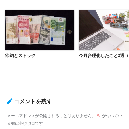
節約とストック
今月合理化したこと3選（20
コメントを残す
メールアドレスが公開されることはありません。
※
が付いてい
る欄は必須項目です