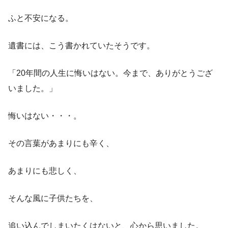
ふと不安になる。
遺書には、こう書かれていたそうです。
「20年間の人生に悔いはない。今まで、ありがとうござ
いました。」
悔いはない・・・。
その言葉があまりにも辛く、
あまりにも悲しく、
そんな風に子供たちを、
追い込んでしまいたくはないと、心から思いました。