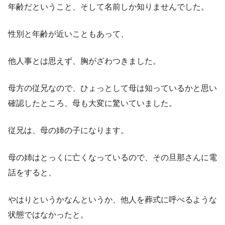
年齢だということ、そして名前しか知りませんでした。
性別と年齢が近いこともあって、
他人事とは思えず、胸がざわつきました。
母方の従兄なので、ひょっとして母は知っているかと思い
確認したところ、母も大変に驚いていました。
従兄は、母の姉の子になります。
母の姉はとっくに亡くなっているので、その旦那さんに電
話をすると、
やはりというかなんというか、他人を葬式に呼べるような
状態ではなかったと。