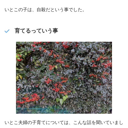
いとこの子は、自殺だという事でした。
育てるっていう事
いとこ夫婦の子育てについては、こんな話を聞いていまし