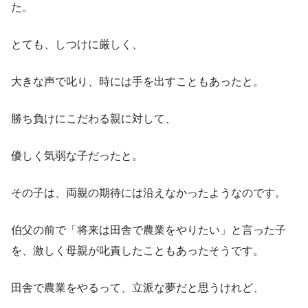
た。
とても、しつけに厳しく、
大きな声で叱り、時には手を出すこともあったと。
勝ち負けにこだわる親に対して、
優しく気弱な子だったと。
その子は、両親の期待には沿えなかったようなのです。
伯父の前で「将来は田舎で農業をやりたい」と言った子
を、激しく母親が叱責したこともあったそうです。
田舎で農業をやるって、立派な夢だと思うけれど、