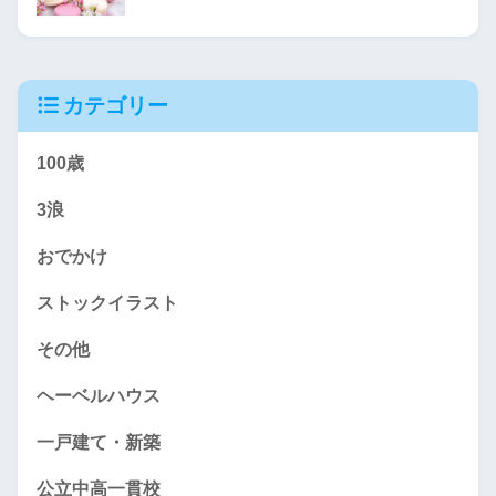
カテゴリー
100歳
3浪
おでかけ
ストックイラスト
その他
ヘーベルハウス
一戸建て・新築
公立中高一貫校