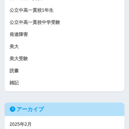
公立中高一貫校1年生
公立中高一貫校中学受験
発達障害
美大
美大受験
読書
雑記
アーカイブ
2025年2月