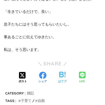
「生きているだけで、良い」
息子たちにはそう思ってもらいたいし、
事あるごとに伝えてゆきたい。
私は、そう思います。
SHARE
LINE
ポスト
シェア
はてブ
CATEGORY :
雑記
TAGS :
子育て
自殺