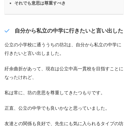
それでも意思は尊重すべき
自分から私立の中学に行きたいと言い出した
公立の小学校に通ううちの坊2は、自分から私立の中学に
行きたいと言い出しました。
紆余曲折があって、現在は公立中高一貫校を目指すことに
なったけれど、
私は常に、坊の意思を尊重してきたつもりです。
正直、公立の中学でも良いかなと思っていました。
友達との関係も良好で、先生にも気に入られるタイプの坊