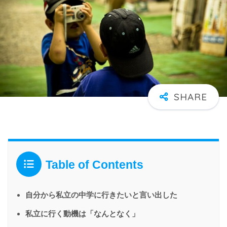
Table of Contents
自分から私立の中学に行きたいと言い出した
私立に行く動機は「なんとなく」