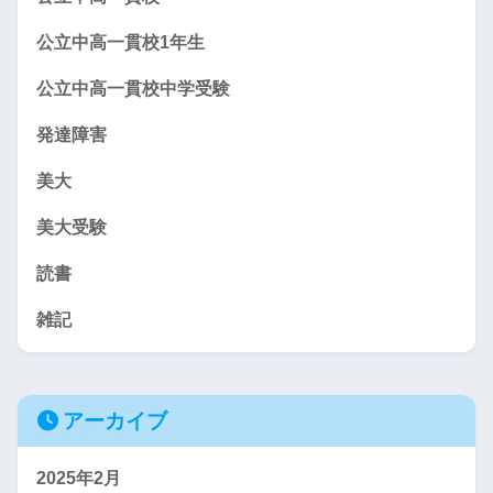
公立中高一貫校1年生
公立中高一貫校中学受験
発達障害
美大
美大受験
読書
雑記
アーカイブ
2025年2月