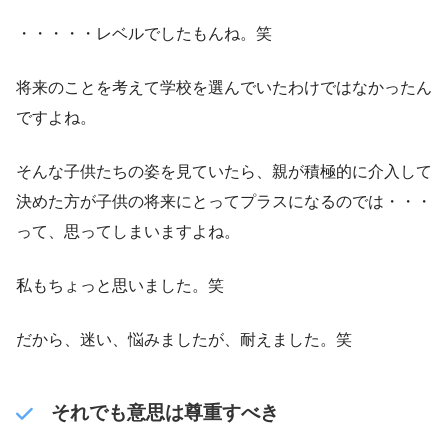
・・・・・レベルでしたもんね。笑
将来のことを考えて学校を選んでいたわけではなかったん
ですよね。
そんな子供たちの姿を見ていたら、親が積極的に介入して
決めた方が子供の将来にとってプラスになるのでは・・・
って、思ってしまいますよね。
私もちょっと思いました。笑
だから、迷い、悩みましたが、耐えました。笑
それでも意思は尊重すべき