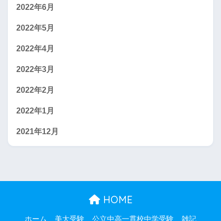
2022年6月
2022年5月
2022年4月
2022年3月
2022年2月
2022年1月
2021年12月
HOME
ホーム
美大受験
公立中高一貫校中学受験
雑記