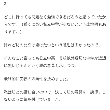
2。
どこに行っても問題なく勉強できるだろうと思っていたか
らです。（近くに良い私立中学が少ないという土地柄もあ
ります。）
けれど坊の公立は避けたいという意思は固かったので、
そんなこと言っても公立中高一貫校以外適切な中学が近辺
に無いじゃんという親の意見も示しつつ、
最終的に受験の方向性を決めました。
私は坊との話し合いの中で、決して坊の意見を「誘導」し
ないように気を付けていました。