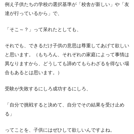
例え子供たちの学校の選択基準が「校舎が新しい」や「友
達が行っているから」で、
「そこ～？」って呆れたとしても、
それでも、できるだけ子供の意思は尊重してあげて欲しい
と思います。（もちろん、それぞれの家庭によって事情は
異なりますから、どうしても諦めてもらわざるを得ない場
合もあるとは思います。）
受験が失敗するにしろ成功するにしろ、
「自分で挑戦すると決めて、自分でその結果を受け止め
る」
ってことを、子供にはぜひして欲しいんですよね。