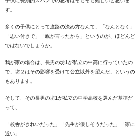
子供に長期的スパンでの思考はそもそも難しいと思いま
す。
多くの子供にとって進路の決め方なんて、「なんとなく」
「思い付きで」「親が言ったから」というのが、ほどんど
ではないでしょうか。
我が家の場合は、長男の坊1が私立の中高に行っていたの
で、坊２はその影響を受けて公立以外を望んだ、というの
もあります。
そして、その長男の坊1が私立の中学高校を選んだ基準だ
って、
「校舎がきれいだった」「先生が優しそうだった」「家に
近い」