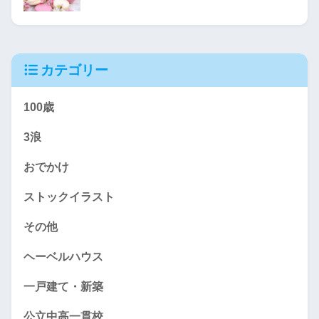
カテゴリー
100歳
3浪
おでかけ
ストックイラスト
その他
ヘーベルハウス
一戸建て・新築
公立中高一貫校