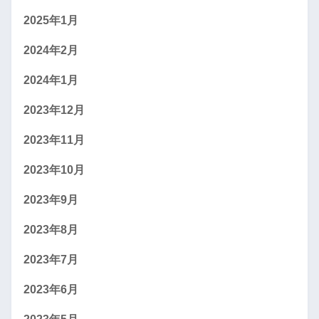
2025年1月
2024年2月
2024年1月
2023年12月
2023年11月
2023年10月
2023年9月
2023年8月
2023年7月
2023年6月