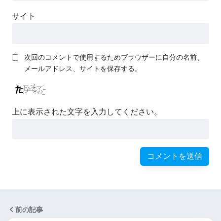
サイト
次回のコメントで使用するためブラウザーに自分の名前、
メールアドレス、サイトを保存する。
上に表示された文字を入力してください。
前の記事