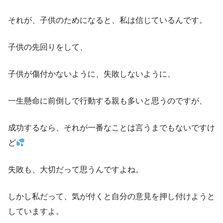
それが、子供のためになると、私は信じているんです。
子供の先回りをして、
子供が傷付かないように、失敗しないように、
一生懸命に前倒しで行動する親も多いと思うのですが、
成功するなら、それが一番なことは言うまでもないですけ
ど
失敗も、大切だって思うんですよね。
しかし私だって、気が付くと自分の意見を押し付けようと
していますよ。