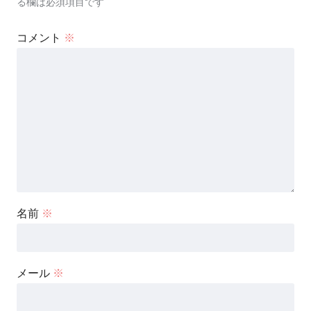
る欄は必須項目です
コメント
※
名前
※
メール
※