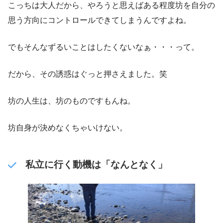
こっちは大人だから、やろうと思えばある程度坊を自分の
思う方向にコントロールできてしまうんですよね。
でもそんなずるいことはしたくないなぁ・・・って。
だから、その誘惑はぐっと押さえました。笑
坊の人生は、坊のものですもんね。
坊自身が決めなくちゃいけない。
私立に行く動機は「なんとなく」