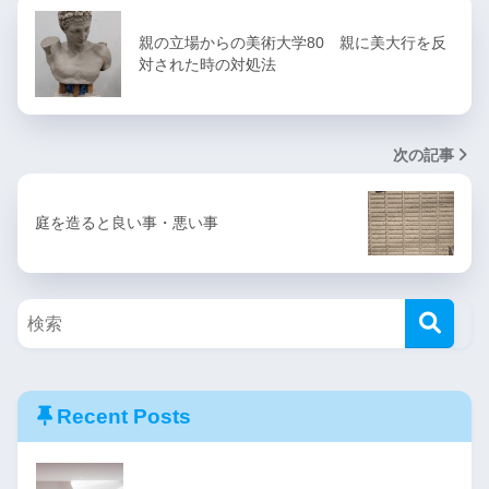
親の立場からの美術大学80 親に美大行を反
対された時の対処法
次の記事
庭を造ると良い事・悪い事
Recent Posts