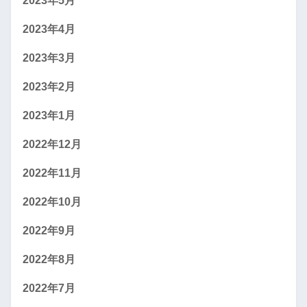
2023年5月
2023年4月
2023年3月
2023年2月
2023年1月
2022年12月
2022年11月
2022年10月
2022年9月
2022年8月
2022年7月