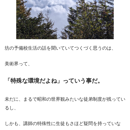
坊の予備校生活の話を聞いていてつくづく思うのは、
美術界って、
「特殊な環境だよね」っていう事だ。
未だに、まるで昭和の世界観みたいな徒弟制度が残ってい
るし、
しかも、講師の特殊性に生徒もさほど疑問を持っていな