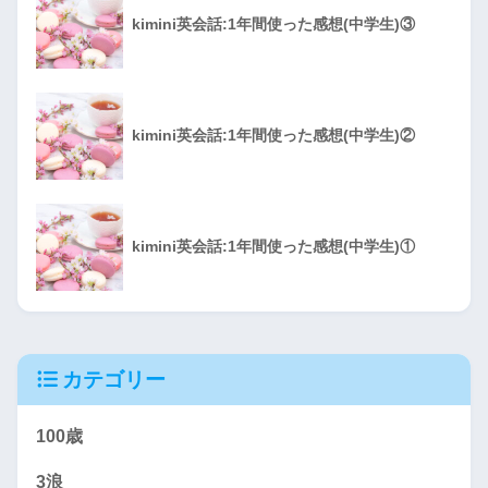
kimini英会話:1年間使った感想(中学生)③
kimini英会話:1年間使った感想(中学生)②
kimini英会話:1年間使った感想(中学生)①
カテゴリー
100歳
3浪