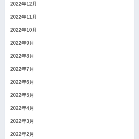
2022年12月
2022年11月
2022年10月
2022年9月
2022年8月
2022年7月
2022年6月
2022年5月
2022年4月
2022年3月
2022年2月