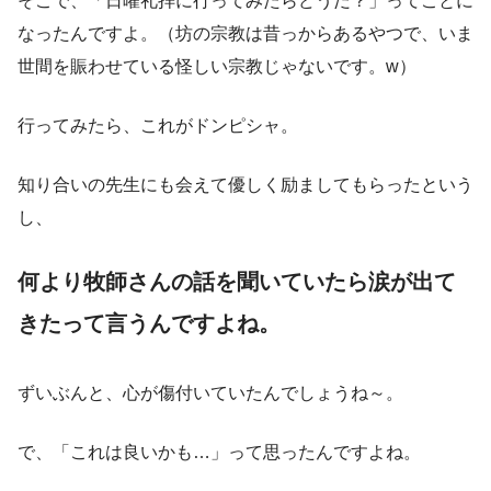
そこで、「日曜礼拝に行ってみたらどうだ？」ってことに
なったんですよ。（坊の宗教は昔っからあるやつで、いま
世間を賑わせている怪しい宗教じゃないです。w）
行ってみたら、これがドンピシャ。
知り合いの先生にも会えて優しく励ましてもらったという
し、
何より牧師さんの話を聞いていたら涙が出て
きたって言うんですよね。
ずいぶんと、心が傷付いていたんでしょうね～。
で、「これは良いかも…」って思ったんですよね。