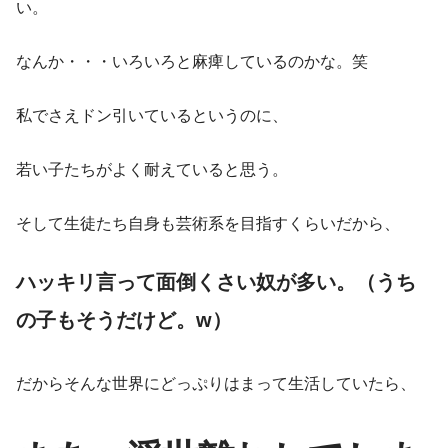
い。
なんか・・・いろいろと麻痺しているのかな。笑
私でさえドン引いているというのに、
若い子たちがよく耐えていると思う。
そして生徒たち自身も芸術系を目指すくらいだから、
ハッキリ言って面倒くさい奴が多い。（うち
の子もそうだけど。w）
だからそんな世界にどっぷりはまって生活していたら、