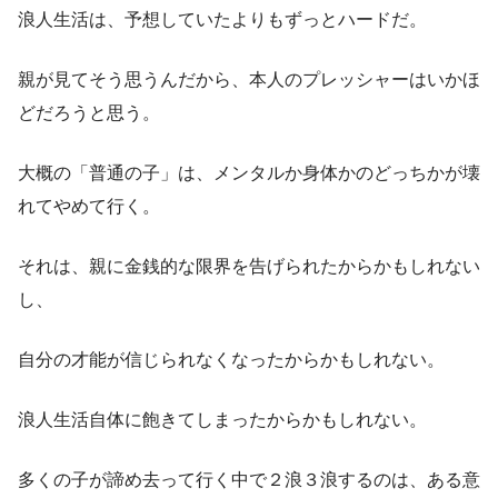
浪人生活は、予想していたよりもずっとハードだ。
親が見てそう思うんだから、本人のプレッシャーはいかほ
どだろうと思う。
大概の「普通の子」は、メンタルか身体かのどっちかが壊
れてやめて行く。
それは、親に金銭的な限界を告げられたからかもしれない
し、
自分の才能が信じられなくなったからかもしれない。
浪人生活自体に飽きてしまったからかもしれない。
多くの子が諦め去って行く中で２浪３浪するのは、ある意