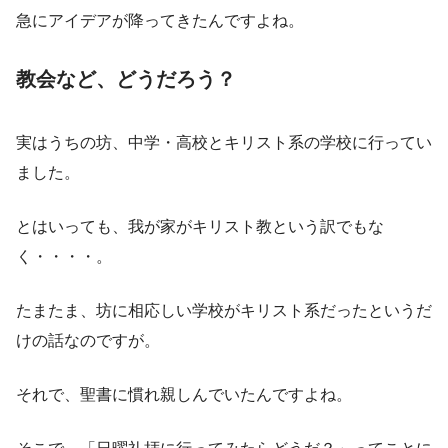
急にアイデアが降ってきたんですよね。
教会など、どうだろう？
実はうちの坊、中学・高校とキリスト系の学校に行ってい
ました。
とはいっても、我が家がキリスト教という訳でもな
く・・・・。
たまたま、坊に相応しい学校がキリスト系だったというだ
けの話なのですが。
それで、聖書に慣れ親しんでいたんですよね。