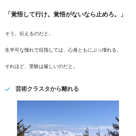
「覚悟して行け。覚悟がないなら止めろ。」
そう、伝えるのだと。
生半可な憧れで目指しては、心身ともにぶっ壊れる。
それほど、受験は厳しいのだと。
芸術クラスタから離れる