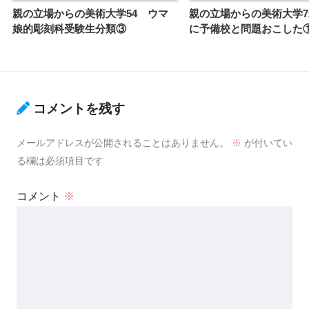
親の立場からの美術大学54 ウマ
親の立場からの美術大学7
娘的彫刻科受験生分類③
に予備校と問題おこした
コメントを残す
メールアドレスが公開されることはありません。
※
が付いてい
る欄は必須項目です
コメント
※