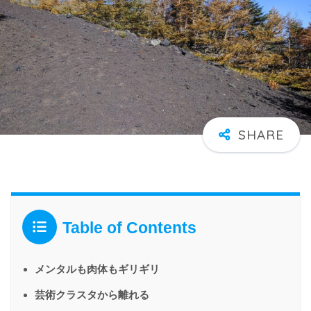
Table of Contents
メンタルも肉体もギリギリ
芸術クラスタから離れる