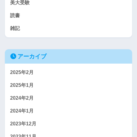
美大受験
読書
雑記
アーカイブ
2025年2月
2025年1月
2024年2月
2024年1月
2023年12月
2023年11月