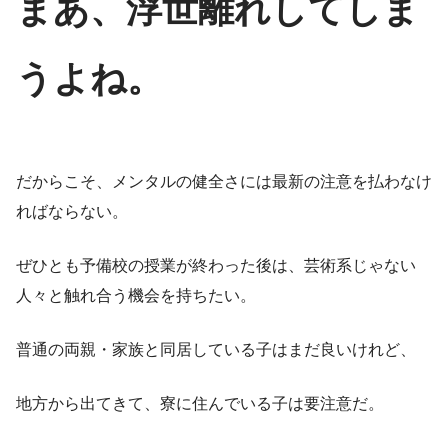
まあ、浮世離れしてしま
うよね。
だからこそ、メンタルの健全さには最新の注意を払わなけ
ればならない。
ぜひとも予備校の授業が終わった後は、芸術系じゃない
人々と触れ合う機会を持ちたい。
普通の両親・家族と同居している子はまだ良いけれど、
地方から出てきて、寮に住んでいる子は要注意だ。