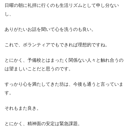
日曜の朝に礼拝に行くのも生活リズムとして申し分ない
し、
ありがたいお話を聞いて心を洗うのも良い。
これで、ボランティアでもできれば理想的ですね。
とにかく、予備校とはまったく関係ない人々と触れ合うの
は望ましいことだと思うのです。
すっかり心を満たしてきた坊は、今後も通うと言っていま
す。
それもまた良き。
とにかく、精神面の安定は緊急課題。