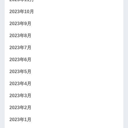
2023年10月
2023年9月
2023年8月
2023年7月
2023年6月
2023年5月
2023年4月
2023年3月
2023年2月
2023年1月