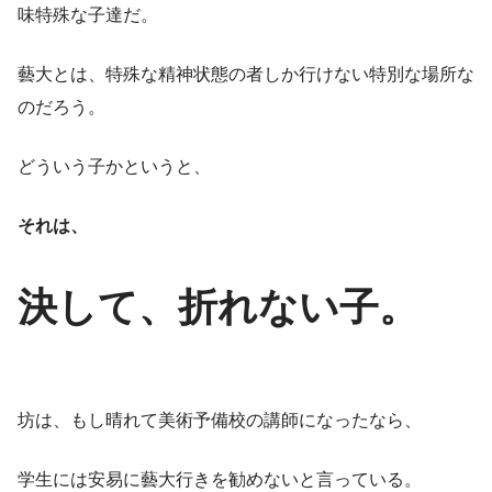
味特殊な子達だ。
藝大とは、特殊な精神状態の者しか行けない特別な場所な
のだろう。
どういう子かというと、
それは、
決して、折れない子。
坊は、もし晴れて美術予備校の講師になったなら、
学生には安易に藝大行きを勧めないと言っている。