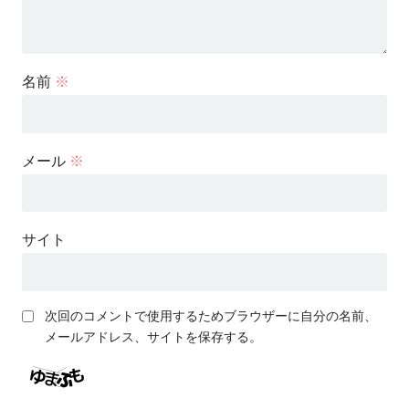
名前
※
メール
※
サイト
次回のコメントで使用するためブラウザーに自分の名前、
メールアドレス、サイトを保存する。