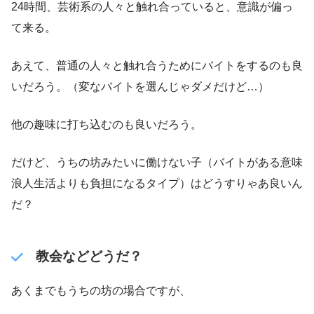
24時間、芸術系の人々と触れ合っていると、意識が偏っ
て来る。
あえて、普通の人々と触れ合うためにバイトをするのも良
いだろう。（変なバイトを選んじゃダメだけど…）
他の趣味に打ち込むのも良いだろう。
だけど、うちの坊みたいに働けない子（バイトがある意味
浪人生活よりも負担になるタイプ）はどうすりゃあ良いん
だ？
教会などどうだ？
あくまでもうちの坊の場合ですが、