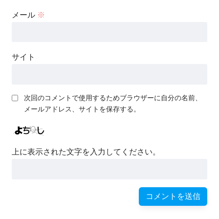
メール
※
サイト
次回のコメントで使用するためブラウザーに自分の名前、
メールアドレス、サイトを保存する。
上に表示された文字を入力してください。