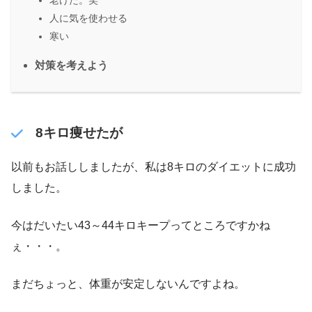
老けた。笑
人に気を使わせる
寒い
対策を考えよう
8キロ痩せたが
以前もお話ししましたが、私は8キロのダイエットに成功
しました。
今はだいたい43～44キロキープってところですかね
ぇ・・・。
まだちょっと、体重が安定しないんですよね。