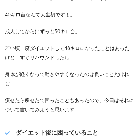
40キロ台なんて人生初ですよ。
成人してからはずっと50キロ台。
若い頃一度ダイエットして48キロになったことはあった
けど、すぐリバウンドしたし。
身体が軽くなって動きやすくなったのは良いことだけれ
ど、
痩せたら痩せたで困ったこともあったので、今日はそれに
ついて書いてみようと思います。
ダイエット後に困っていること