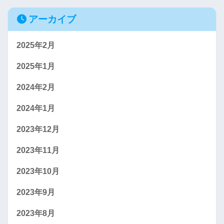
アーカイブ
2025年2月
2025年1月
2024年2月
2024年1月
2023年12月
2023年11月
2023年10月
2023年9月
2023年8月