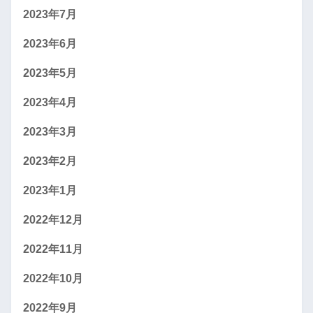
2023年7月
2023年6月
2023年5月
2023年4月
2023年3月
2023年2月
2023年1月
2022年12月
2022年11月
2022年10月
2022年9月