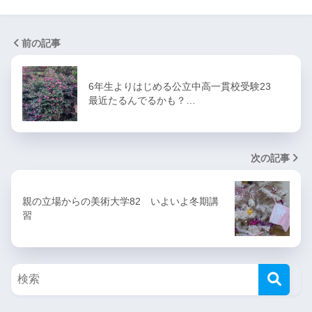
前の記事
6年生よりはじめる公立中高一貫校受験23
最近たるんでるかも？…
次の記事
親の立場からの美術大学82 いよいよ冬期講
習