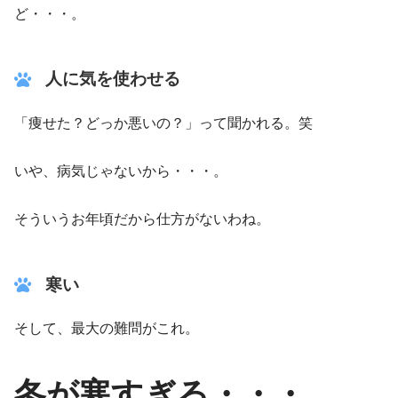
ど・・・。
人に気を使わせる
「痩せた？どっか悪いの？」って聞かれる。笑
いや、病気じゃないから・・・。
そういうお年頃だから仕方がないわね。
寒い
そして、最大の難問がこれ。
冬が寒すぎる・・・。