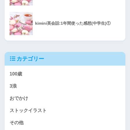
kimini英会話:1年間使った感想(中学生)①
カテゴリー
100歳
3浪
おでかけ
ストックイラスト
その他