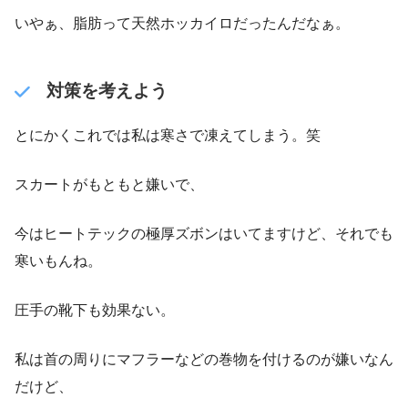
いやぁ、脂肪って天然ホッカイロだったんだなぁ。
対策を考えよう
とにかくこれでは私は寒さで凍えてしまう。笑
スカートがもともと嫌いで、
今はヒートテックの極厚ズボンはいてますけど、それでも
寒いもんね。
圧手の靴下も効果ない。
私は首の周りにマフラーなどの巻物を付けるのが嫌いなん
だけど、