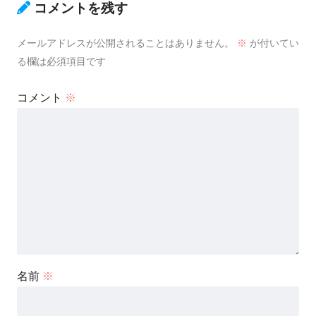
コメントを残す
メールアドレスが公開されることはありません。
※
が付いてい
る欄は必須項目です
コメント
※
名前
※