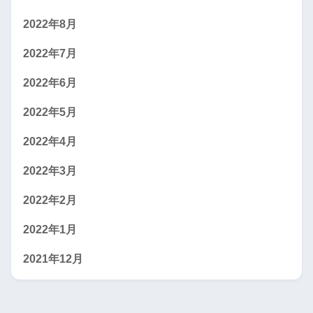
2022年8月
2022年7月
2022年6月
2022年5月
2022年4月
2022年3月
2022年2月
2022年1月
2021年12月