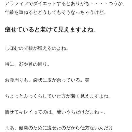
アラフィフでダイエットするとありがち・・・・つうか、
年齢を重ねるとどうしてもそうなっちゃうけど、
痩せていると老けて見えますよね。
しぼむので皺が増えるのよね。
特に、顔や首の周り。
お腹周りも、袋状に皮が余っている。笑
ちょっとふっくらしていた方が若く見えますよね。
痩せてキレイってのは、若いうちだけだよね～。
まあ、健康のために痩せたのだから仕方ないんだけ