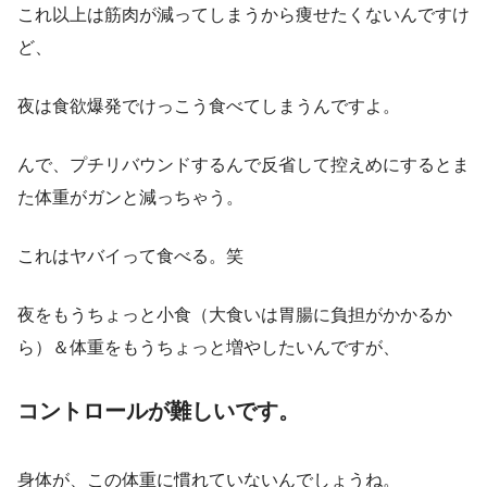
これ以上は筋肉が減ってしまうから痩せたくないんですけ
ど、
夜は食欲爆発でけっこう食べてしまうんですよ。
んで、プチリバウンドするんで反省して控えめにするとま
た体重がガンと減っちゃう。
これはヤバイって食べる。笑
夜をもうちょっと小食（大食いは胃腸に負担がかかるか
ら）＆体重をもうちょっと増やしたいんですが、
コントロールが難しいです。
身体が、この体重に慣れていないんでしょうね。