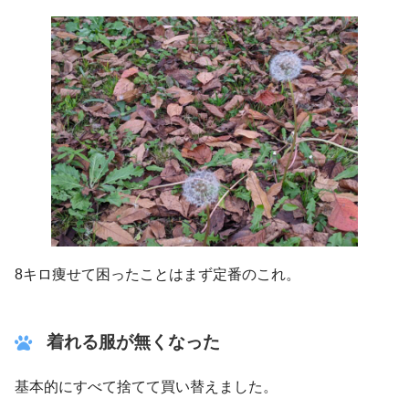
8キロ痩せて困ったことはまず定番のこれ。
着れる服が無くなった
基本的にすべて捨てて買い替えました。