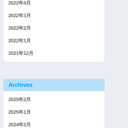
2022年4月
2022年3月
2022年2月
2022年1月
2021年12月
Archives
2025年2月
2025年1月
2024年2月