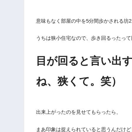
意味もなく部屋の中を5分間歩かされる坊2
うちは狭小住宅なので、歩き回るったって
目が回ると言い出
ね、狭くて。笑）
出来上がったのを見せてもらったら、
まあ印象は捉えられていると思うんだけど