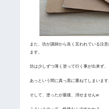
また、坊が講師から良く言われている注意
ます。
坊は少しずつ薄く塗って行く事が出来ず、
あっという間に真っ黒に重ねてしまいます
そして、塗ったが最後、消せませんw