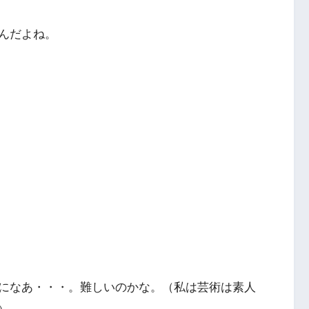
んだよね。
になあ・・・。難しいのかな。（私は芸術は素人