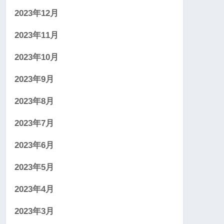
2023年12月
2023年11月
2023年10月
2023年9月
2023年8月
2023年7月
2023年6月
2023年5月
2023年4月
2023年3月