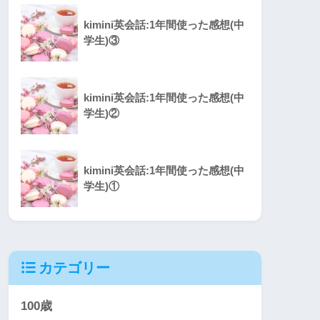
kimini英会話:1年間使った感想(中
学生)③
kimini英会話:1年間使った感想(中
学生)②
kimini英会話:1年間使った感想(中
学生)①
カテゴリー
100歳