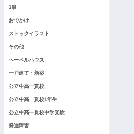
3浪
おでかけ
ストックイラスト
その他
ヘーベルハウス
一戸建て・新築
公立中高一貫校
公立中高一貫校1年生
公立中高一貫校中学受験
発達障害