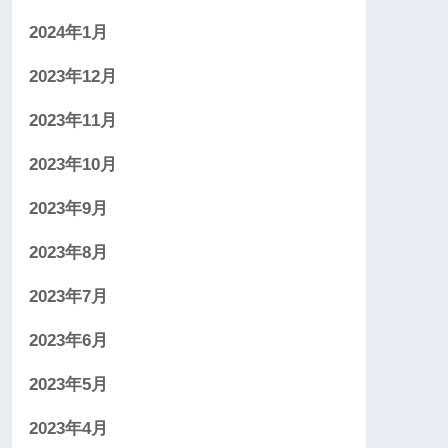
2024年1月
2023年12月
2023年11月
2023年10月
2023年9月
2023年8月
2023年7月
2023年6月
2023年5月
2023年4月