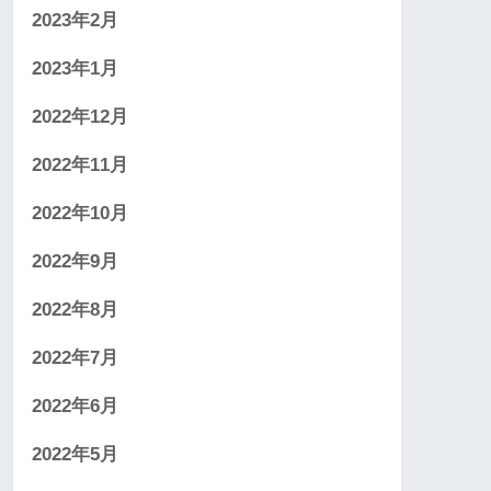
2023年2月
2023年1月
2022年12月
2022年11月
2022年10月
2022年9月
2022年8月
2022年7月
2022年6月
2022年5月