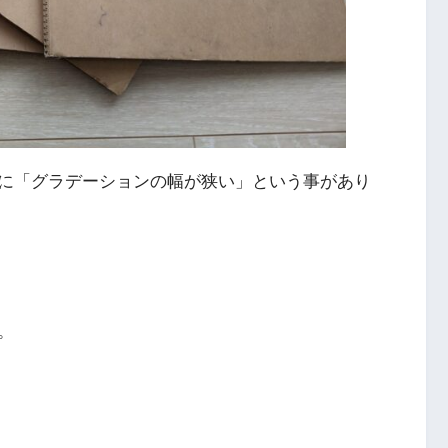
に「グラデーションの幅が狭い」という事があり
。