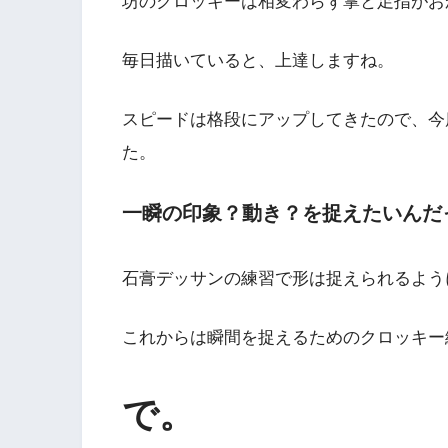
坊のクロッキーは相変わらず掌と足指がお
毎日描いていると、上達しますね。
スピードは格段にアップしてきたので、今
た。
一瞬の印象？動き？を捉えたいんだ
石膏デッサンの練習で形は捉えられるよう
これからは瞬間を捉えるためのクロッキー
で。