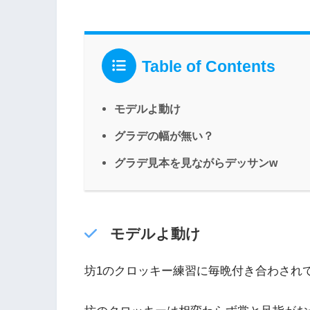
Table of Contents
モデルよ動け
グラデの幅が無い？
グラデ見本を見ながらデッサンw
モデルよ動け
坊1のクロッキー練習に毎晩付き合わされ