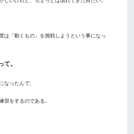
かしいけれど、ちょっとは慣れてきたみたい。
度は「動くもの」を挑戦しようという事になっ
って。
になったんで、
練習をするのである。