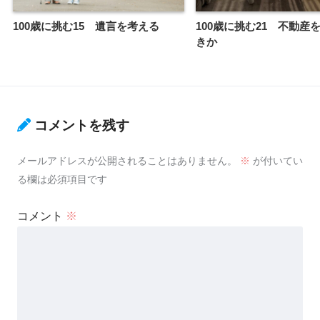
100歳に挑む15 遺言を考える
100歳に挑む21 不動産
きか
コメントを残す
メールアドレスが公開されることはありません。
※
が付いてい
る欄は必須項目です
コメント
※