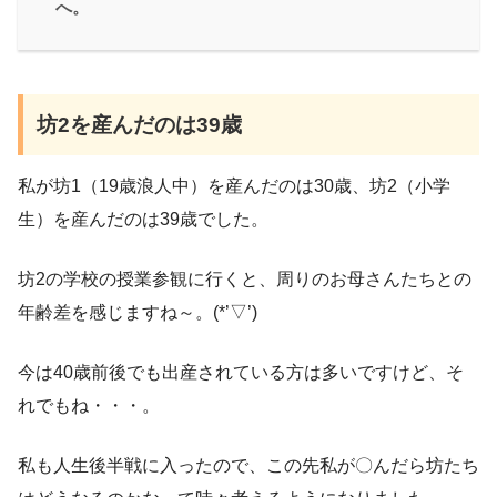
へ。
坊2を産んだのは39歳
私が坊1（19歳浪人中）を産んだのは30歳、坊2（小学
生）を産んだのは39歳でした。
坊2の学校の授業参観に行くと、周りのお母さんたちとの
年齢差を感じますね～。(*’▽’)
今は40歳前後でも出産されている方は多いですけど、そ
れでもね・・・。
私も人生後半戦に入ったので、この先私が〇んだら坊たち