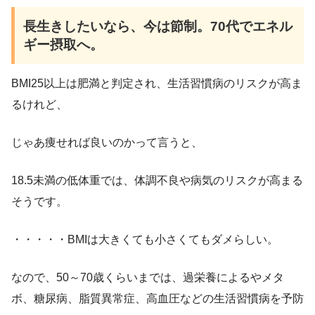
長生きしたいなら、今は節制。70代でエネル
ギー摂取へ。
BMI25以上は肥満と判定され、生活習慣病のリスクが高ま
るけれど、
じゃあ痩せれば良いのかって言うと、
18.5未満の低体重では、体調不良や病気のリスクが高まる
そうです。
・・・・・BMIは大きくても小さくてもダメらしい。
なので、50～70歳くらいまでは、過栄養によるやメタ
ボ、糖尿病、脂質異常症、高血圧などの生活習慣病を予防