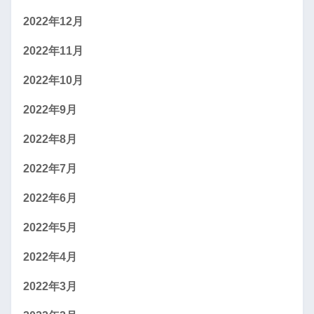
2022年12月
2022年11月
2022年10月
2022年9月
2022年8月
2022年7月
2022年6月
2022年5月
2022年4月
2022年3月