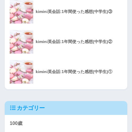
kimini英会話:1年間使った感想(中学生)③
kimini英会話:1年間使った感想(中学生)②
kimini英会話:1年間使った感想(中学生)①
カテゴリー
100歳