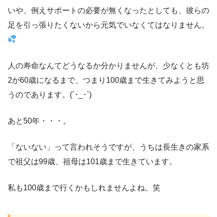
いや、例えサポートの必要が無くなったとしても、彼らの
足を引っ張りたくないから元気でいなくてはなりません。
人の寿命なんてどうなるか分かりませんが、少なくとも坊
2が60歳になるまで、つまり100歳まで生きてみようと思
うのであります。(´･_･`)
あと50年・・・。
「ないない」って言われそうですが、うちは長生きの家系
で祖父は99歳、祖母は101歳まで生きています。
私も100歳まで行くかもしれませんよね。笑