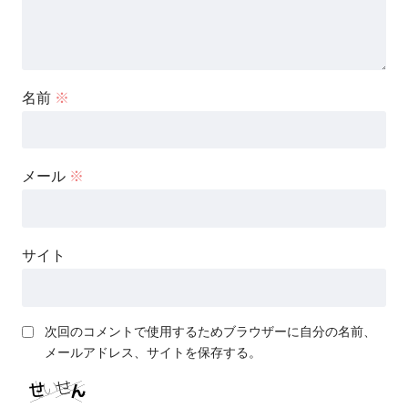
名前
※
メール
※
サイト
次回のコメントで使用するためブラウザーに自分の名前、
メールアドレス、サイトを保存する。