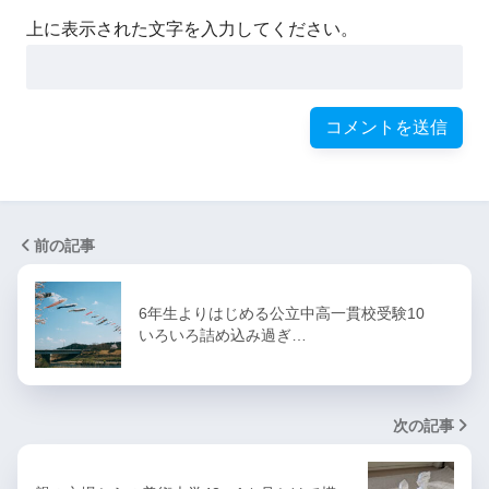
上に表示された文字を入力してください。
前の記事
6年生よりはじめる公立中高一貫校受験10
いろいろ詰め込み過ぎ…
次の記事