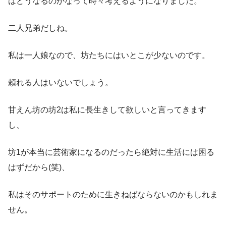
はどうなるのかなって時々考えるようになりました。
二人兄弟だしね。
私は一人娘なので、坊たちにはいとこが少ないのです。
頼れる人はいないでしょう。
甘えん坊の坊2は私に長生きして欲しいと言ってきます
し、
坊1が本当に芸術家になるのだったら絶対に生活には困る
はずだから(笑)、
私はそのサポートのために生きねばならないのかもしれま
せん。