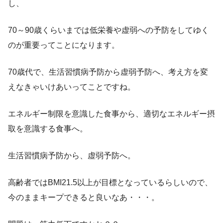
し、
70～90歳くらいまでは低栄養や虚弱への予防をしてゆく
のが重要ってことになります。
70歳代で、生活習慣病予防から虚弱予防へ、考え方を変
えなきゃいけあいってことですね。
エネルギー制限を意識した食事から、適切なエネルギー摂
取を意識する食事へ。
生活習慣病予防から、虚弱予防へ。
高齢者ではBMI21.5以上が目標となっているらしいので、
今のままキープできると良いなあ・・・。