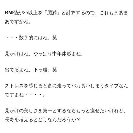
BMI
値が25以上を「肥満」と計算するので、これもまあま
あですかね。
・・・数字的にはね。笑
見かけはね、やっぱり中年体形よね。
出てるよね、下っ腹。笑
ストレスを感じると食に走ってバカ食いしまうタイプなん
ですよね・・・・。
見かけの美しさを第一とするならもっと痩せたいけれど、
長寿を考えるとどうなんだろうか？