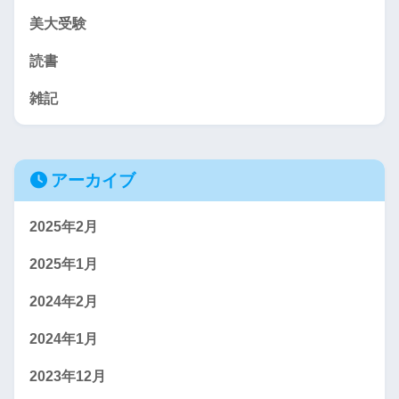
美大受験
読書
雑記
アーカイブ
2025年2月
2025年1月
2024年2月
2024年1月
2023年12月