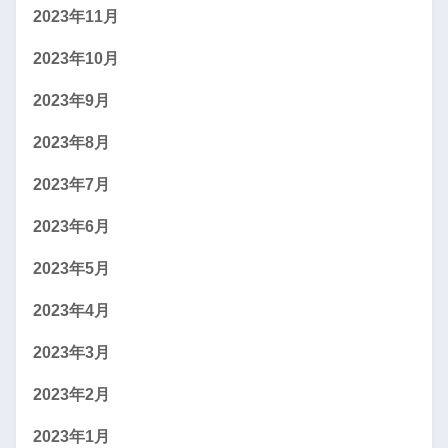
2023年11月
2023年10月
2023年9月
2023年8月
2023年7月
2023年6月
2023年5月
2023年4月
2023年3月
2023年2月
2023年1月